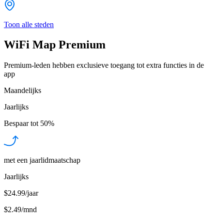
Toon alle steden
WiFi Map Premium
Premium-leden hebben exclusieve toegang tot extra functies in de
app
Maandelijks
Jaarlijks
Bespaar tot
50%
met een jaarlidmaatschap
Jaarlijks
$24.99/jaar
$2.49
/
mnd