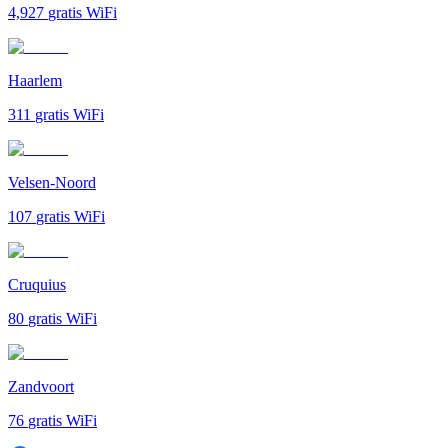
4,927
gratis WiFi
Haarlem
311
gratis WiFi
Velsen-Noord
107
gratis WiFi
Cruquius
80
gratis WiFi
Zandvoort
76
gratis WiFi