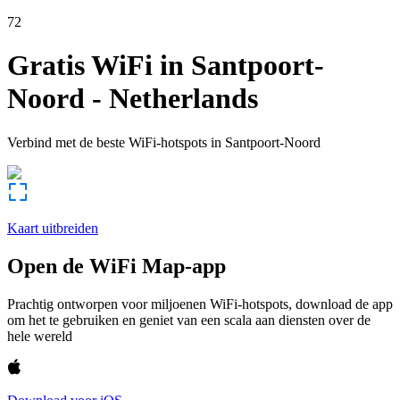
72
Gratis WiFi in
Santpoort-
Noord
-
Netherlands
Verbind met de beste WiFi-hotspots in
Santpoort-Noord
Kaart uitbreiden
Open de WiFi Map-app
Prachtig ontworpen voor miljoenen WiFi-hotspots, download de app
om het te gebruiken en geniet van een scala aan diensten over de
hele wereld