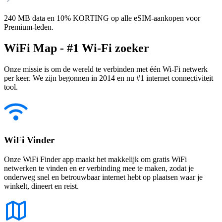
240 MB data en 10% KORTING op alle eSIM-aankopen voor
Premium-leden.
WiFi Map - #1 Wi-Fi zoeker
Onze missie is om de wereld te verbinden met één Wi-Fi netwerk
per keer. We zijn begonnen in 2014 en nu #1 internet connectiviteit
tool.
WiFi Vinder
Onze WiFi Finder app maakt het makkelijk om gratis WiFi
netwerken te vinden en er verbinding mee te maken, zodat je
onderweg snel en betrouwbaar internet hebt op plaatsen waar je
winkelt, dineert en reist.