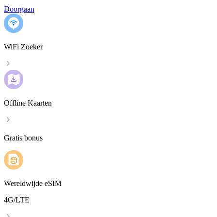
Doorgaan
WiFi Zoeker
Offline Kaarten
Gratis bonus
Wereldwijde eSIM
4G/LTE