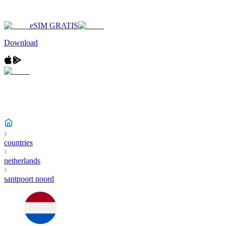
eSIM GRATIS
Download
countries
netherlands
santpoort noord