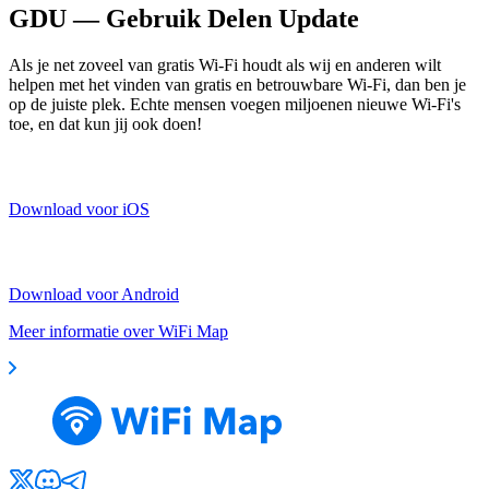
GDU — Gebruik Delen Update
Als je net zoveel van gratis Wi-Fi houdt als wij en anderen wilt
helpen met het vinden van gratis en betrouwbare Wi-Fi, dan ben je
op de juiste plek. Echte mensen voegen miljoenen nieuwe Wi-Fi's
toe, en dat kun jij ook doen!
Download voor iOS
Download voor Android
Meer informatie over WiFi Map