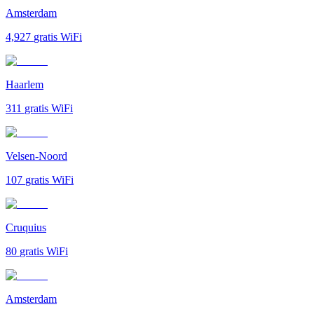
Amsterdam
4,927
gratis WiFi
Haarlem
311
gratis WiFi
Velsen-Noord
107
gratis WiFi
Cruquius
80
gratis WiFi
Amsterdam