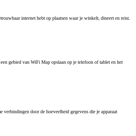
uwbaar internet hebt op plaatsen waar je winkelt, dineert en reist.
je een gebied van WiFi Map opslaan op je telefoon of tablet en het
e verbindingen door de hoeveelheid gegevens die je apparaat