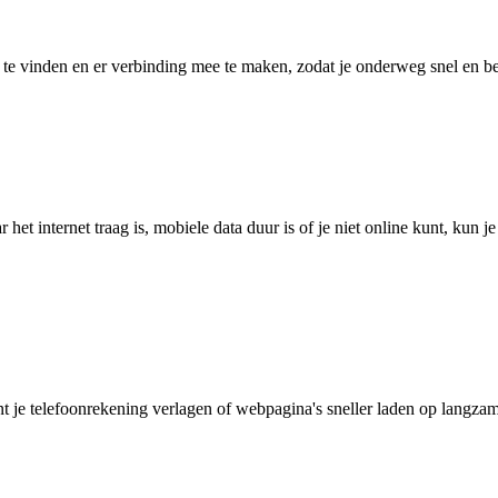
 vinden en er verbinding mee te maken, zodat je onderweg snel en betro
het internet traag is, mobiele data duur is of je niet online kunt, kun 
je telefoonrekening verlagen of webpagina's sneller laden op langzam