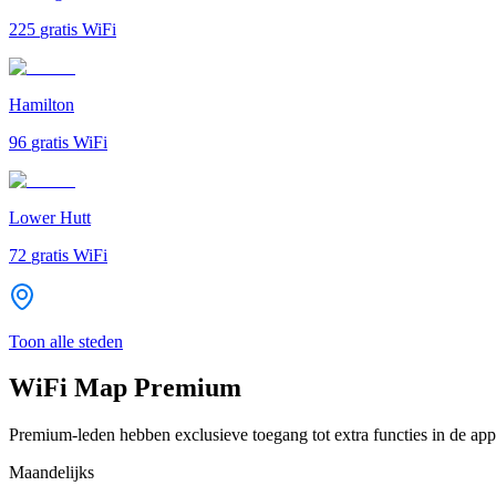
225
gratis WiFi
Hamilton
96
gratis WiFi
Lower Hutt
72
gratis WiFi
Toon alle steden
WiFi Map Premium
Premium-leden hebben exclusieve toegang tot extra functies in de app
Maandelijks