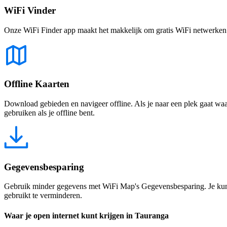
WiFi Vinder
Onze WiFi Finder app maakt het makkelijk om gratis WiFi netwerken te
Offline Kaarten
Download gebieden en navigeer offline. Als je naar een plek gaat waar 
gebruiken als je offline bent.
Gegevensbesparing
Gebruik minder gegevens met WiFi Map's Gegevensbesparing. Je kunt 
gebruikt te verminderen.
Waar je open internet kunt krijgen in Tauranga