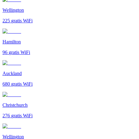
Wellington
225
gratis WiFi
Hamilton
96
gratis WiFi
Auckland
680
gratis WiFi
Christchurch
276
gratis WiFi
Wellington