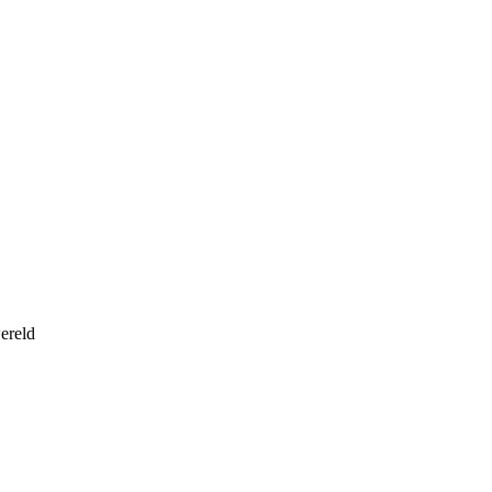
ereld