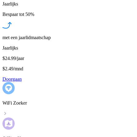
Jaarlijks
Bespaar tot
50%
met een jaarlidmaatschap
Jaarlijks
$24.99/jaar
$2.49
/
mnd
Doorgaan
WiFi Zoeker