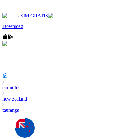
eSIM GRATIS
Download
countries
new zealand
tauranga