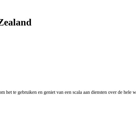
Zealand
 het te gebruiken en geniet van een scala aan diensten over de hele w