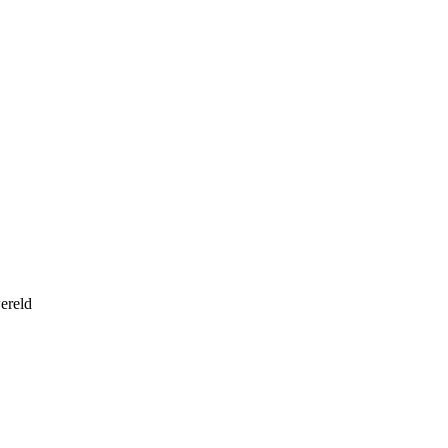
ereld