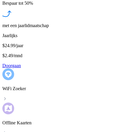
Bespaar tot
50%
met een jaarlidmaatschap
Jaarlijks
$24.99/jaar
$2.49
/
mnd
Doorgaan
WiFi Zoeker
Offline Kaarten