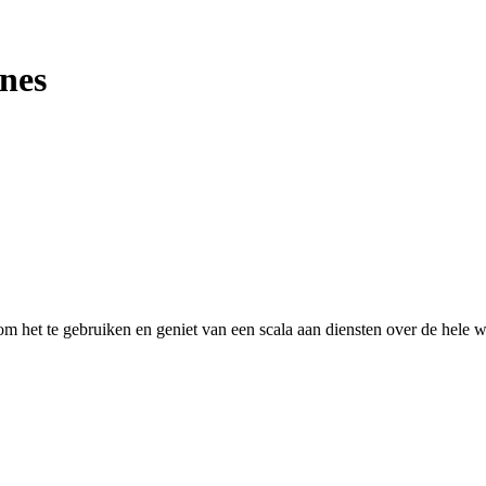
ines
 het te gebruiken en geniet van een scala aan diensten over de hele w