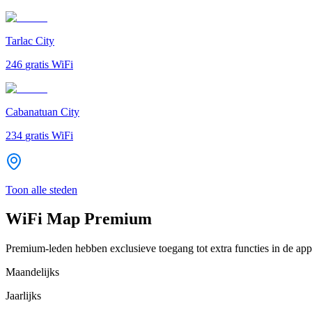
Tarlac City
246
gratis WiFi
Cabanatuan City
234
gratis WiFi
Toon alle steden
WiFi Map Premium
Premium-leden hebben exclusieve toegang tot extra functies in de app
Maandelijks
Jaarlijks