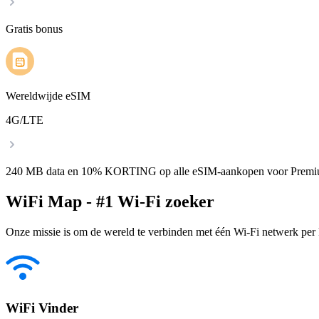
Gratis bonus
Wereldwijde eSIM
4G/LTE
240 MB data en 10% KORTING op alle eSIM-aankopen voor Premi
WiFi Map - #1 Wi-Fi zoeker
Onze missie is om de wereld te verbinden met één Wi-Fi netwerk per k
WiFi Vinder