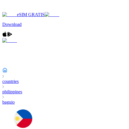
eSIM GRATIS
Download
countries
philippines
baguio