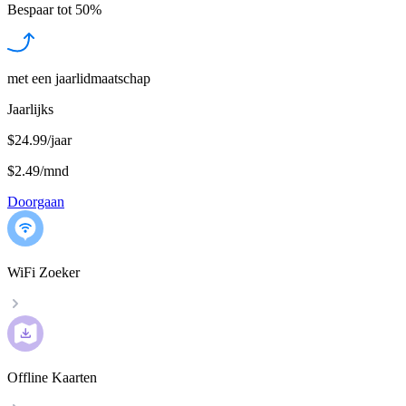
Bespaar tot
50%
met een jaarlidmaatschap
Jaarlijks
$24.99/jaar
$2.49
/
mnd
Doorgaan
WiFi Zoeker
Offline Kaarten