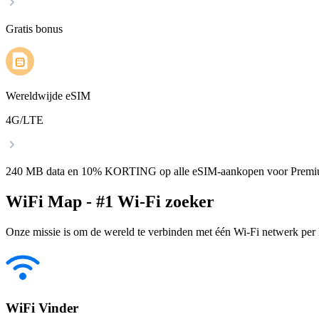
Gratis bonus
Wereldwijde eSIM
4G/LTE
240 MB data en 10% KORTING op alle eSIM-aankopen voor Premi
WiFi Map - #1 Wi-Fi zoeker
Onze missie is om de wereld te verbinden met één Wi-Fi netwerk per k
WiFi Vinder