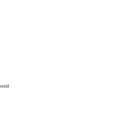
ereld