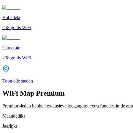
Bobadela
258
gratis WiFi
Camarate
238
gratis WiFi
Toon alle steden
WiFi Map Premium
Premium-leden hebben exclusieve toegang tot extra functies in de app
Maandelijks
Jaarlijks