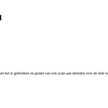
l
 het te gebruiken en geniet van een scala aan diensten over de hele w