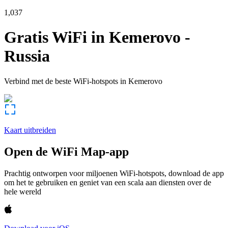
1,037
Gratis WiFi in
Kemerovo
-
Russia
Verbind met de beste WiFi-hotspots in
Kemerovo
Kaart uitbreiden
Open de WiFi Map-app
Prachtig ontworpen voor miljoenen WiFi-hotspots, download de app
om het te gebruiken en geniet van een scala aan diensten over de
hele wereld