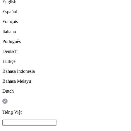
English
Español
Français
Italiano
Português
Deutsch
Türkçe
Bahasa Indonesia
Bahasa Melayu
Dutch
Tiếng Việt