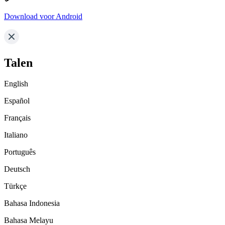
Download voor Android
Talen
English
Español
Français
Italiano
Português
Deutsch
Türkçe
Bahasa Indonesia
Bahasa Melayu