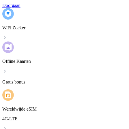
Doorgaan
WiFi Zoeker
Offline Kaarten
Gratis bonus
Wereldwijde eSIM
4G/LTE