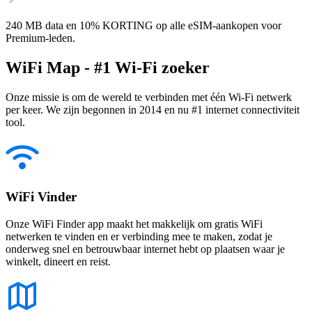
240 MB data en 10% KORTING op alle eSIM-aankopen voor
Premium-leden.
WiFi Map - #1 Wi-Fi zoeker
Onze missie is om de wereld te verbinden met één Wi-Fi netwerk
per keer. We zijn begonnen in 2014 en nu #1 internet connectiviteit
tool.
WiFi Vinder
Onze WiFi Finder app maakt het makkelijk om gratis WiFi
netwerken te vinden en er verbinding mee te maken, zodat je
onderweg snel en betrouwbaar internet hebt op plaatsen waar je
winkelt, dineert en reist.