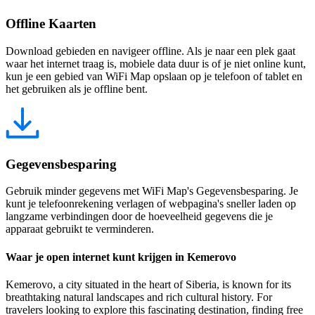
Offline Kaarten
Download gebieden en navigeer offline. Als je naar een plek gaat
waar het internet traag is, mobiele data duur is of je niet online kunt,
kun je een gebied van WiFi Map opslaan op je telefoon of tablet en
het gebruiken als je offline bent.
Gegevensbesparing
Gebruik minder gegevens met WiFi Map's Gegevensbesparing. Je
kunt je telefoonrekening verlagen of webpagina's sneller laden op
langzame verbindingen door de hoeveelheid gegevens die je
apparaat gebruikt te verminderen.
Waar je open internet kunt krijgen in Kemerovo
Kemerovo, a city situated in the heart of Siberia, is known for its
breathtaking natural landscapes and rich cultural history. For
travelers looking to explore this fascinating destination, finding free