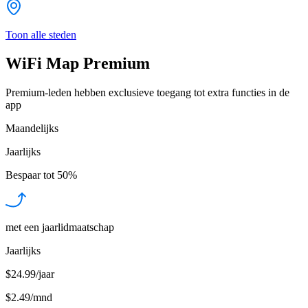
Toon alle steden
WiFi Map Premium
Premium-leden hebben exclusieve toegang tot extra functies in de
app
Maandelijks
Jaarlijks
Bespaar tot
50%
met een jaarlidmaatschap
Jaarlijks
$24.99/jaar
$2.49
/
mnd