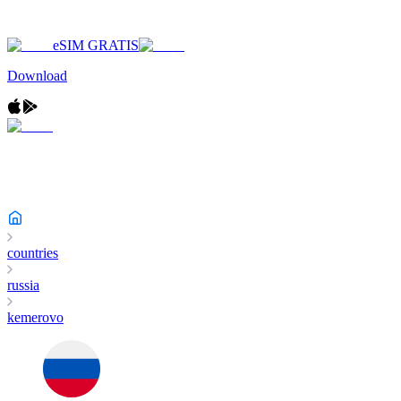
eSIM GRATIS
Download
countries
russia
kemerovo