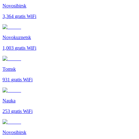
Novosibirsk
3,364
gratis WiFi
Novokuznetsk
1,003
gratis WiFi
Tomsk
931
gratis WiFi
Nauka
253
gratis WiFi
Novosibirsk