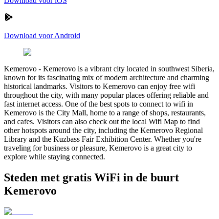
Download voor iOS
Download voor Android
Kemerovo
-
Kemerovo is a vibrant city located in southwest Siberia,
known for its fascinating mix of modern architecture and charming
historical landmarks. Visitors to Kemerovo can enjoy free wifi
throughout the city, with many popular places offering reliable and
fast internet access. One of the best spots to connect to wifi in
Kemerovo is the City Mall, home to a range of shops, restaurants,
and cafes. Visitors can also check out the local Wifi Map to find
other hotspots around the city, including the Kemerovo Regional
Library and the Kuzbass Fair Exhibition Center. Whether you're
traveling for business or pleasure, Kemerovo is a great city to
explore while staying connected.
Steden met gratis WiFi in de buurt
Kemerovo