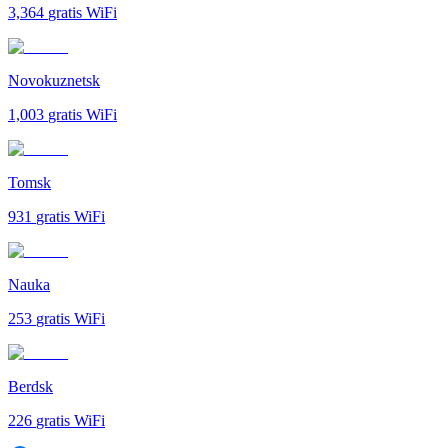
3,364
gratis WiFi
Novokuznetsk
1,003
gratis WiFi
Tomsk
931
gratis WiFi
Nauka
253
gratis WiFi
Berdsk
226
gratis WiFi