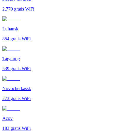
2,770
gratis WiFi
Luhansk
854
gratis WiFi
Taganrog
539
gratis WiFi
Novocherkassk
273
gratis WiFi
Azov
183
gratis WiFi