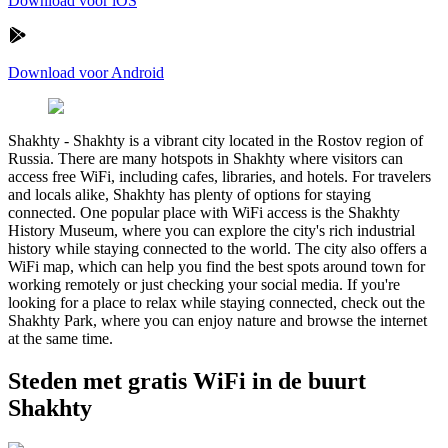
Download voor iOS
Download voor Android
Shakhty
-
Shakhty is a vibrant city located in the Rostov region of
Russia. There are many hotspots in Shakhty where visitors can
access free WiFi, including cafes, libraries, and hotels. For travelers
and locals alike, Shakhty has plenty of options for staying
connected. One popular place with WiFi access is the Shakhty
History Museum, where you can explore the city's rich industrial
history while staying connected to the world. The city also offers a
WiFi map, which can help you find the best spots around town for
working remotely or just checking your social media. If you're
looking for a place to relax while staying connected, check out the
Shakhty Park, where you can enjoy nature and browse the internet
at the same time.
Steden met gratis WiFi in de buurt
Shakhty