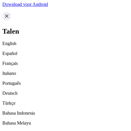
Download voor Android
Talen
English
Español
Français
Italiano
Português
Deutsch
Türkçe
Bahasa Indonesia
Bahasa Melayu