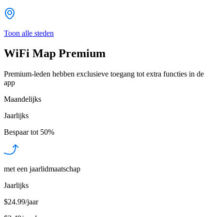
Toon alle steden
WiFi Map Premium
Premium-leden hebben exclusieve toegang tot extra functies in de
app
Maandelijks
Jaarlijks
Bespaar tot
50%
met een jaarlidmaatschap
Jaarlijks
$24.99/jaar