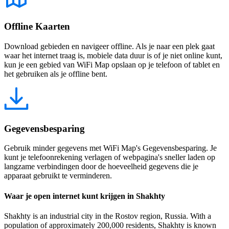
Offline Kaarten
Download gebieden en navigeer offline. Als je naar een plek gaat
waar het internet traag is, mobiele data duur is of je niet online kunt,
kun je een gebied van WiFi Map opslaan op je telefoon of tablet en
het gebruiken als je offline bent.
Gegevensbesparing
Gebruik minder gegevens met WiFi Map's Gegevensbesparing. Je
kunt je telefoonrekening verlagen of webpagina's sneller laden op
langzame verbindingen door de hoeveelheid gegevens die je
apparaat gebruikt te verminderen.
Waar je open internet kunt krijgen in Shakhty
Shakhty is an industrial city in the Rostov region, Russia. With a
population of approximately 200,000 residents, Shakhty is known