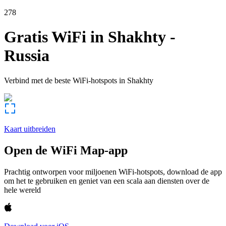
278
Gratis WiFi in
Shakhty
-
Russia
Verbind met de beste WiFi-hotspots in
Shakhty
Kaart uitbreiden
Open de WiFi Map-app
Prachtig ontworpen voor miljoenen WiFi-hotspots, download de app
om het te gebruiken en geniet van een scala aan diensten over de
hele wereld