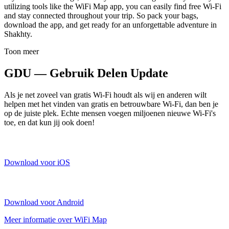
utilizing tools like the WiFi Map app, you can easily find free Wi-Fi
and stay connected throughout your trip. So pack your bags,
download the app, and get ready for an unforgettable adventure in
Shakhty.
Toon meer
GDU — Gebruik Delen Update
Als je net zoveel van gratis Wi-Fi houdt als wij en anderen wilt
helpen met het vinden van gratis en betrouwbare Wi-Fi, dan ben je
op de juiste plek. Echte mensen voegen miljoenen nieuwe Wi-Fi's
toe, en dat kun jij ook doen!
Download voor iOS
Download voor Android
Meer informatie over WiFi Map