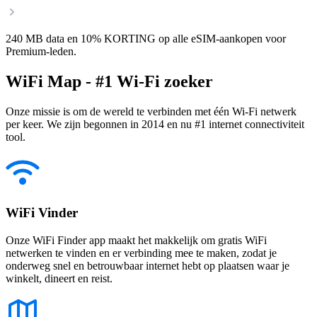
240 MB data en 10% KORTING op alle eSIM-aankopen voor
Premium-leden.
WiFi Map - #1 Wi-Fi zoeker
Onze missie is om de wereld te verbinden met één Wi-Fi netwerk
per keer. We zijn begonnen in 2014 en nu #1 internet connectiviteit
tool.
WiFi Vinder
Onze WiFi Finder app maakt het makkelijk om gratis WiFi
netwerken te vinden en er verbinding mee te maken, zodat je
onderweg snel en betrouwbaar internet hebt op plaatsen waar je
winkelt, dineert en reist.