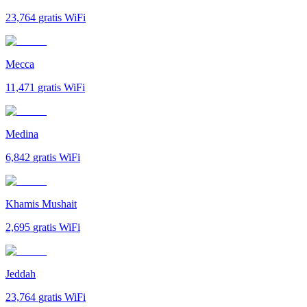
23,764
gratis WiFi
Mecca
11,471
gratis WiFi
Medina
6,842
gratis WiFi
Khamis Mushait
2,695
gratis WiFi
Jeddah
23,764
gratis WiFi