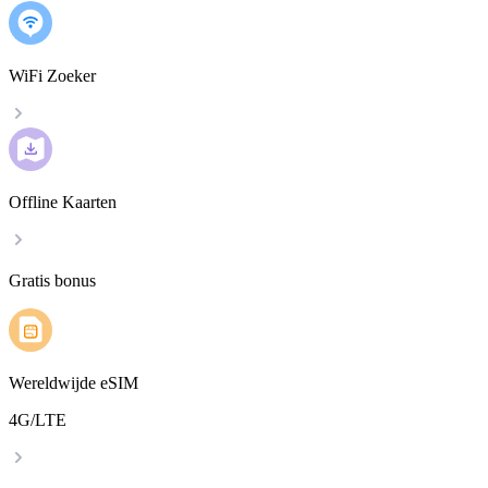
WiFi Zoeker
Offline Kaarten
Gratis bonus
Wereldwijde eSIM
4G/LTE