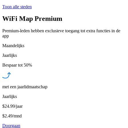
Toon alle steden
WiFi Map Premium
Premium-leden hebben exclusieve toegang tot extra functies in de
app
Maandelijks
Jaarlijks
Bespaar tot
50%
met een jaarlidmaatschap
Jaarlijks
$24.99/jaar
$2.49
/
mnd
Doorgaan