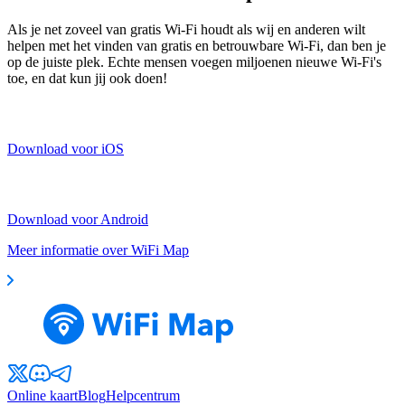
Als je net zoveel van gratis Wi-Fi houdt als wij en anderen wilt
helpen met het vinden van gratis en betrouwbare Wi-Fi, dan ben je
op de juiste plek. Echte mensen voegen miljoenen nieuwe Wi-Fi's
toe, en dat kun jij ook doen!
Download voor iOS
Download voor Android
Meer informatie over WiFi Map
Online kaart
Blog
Helpcentrum