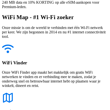
240 MB data en 10% KORTING op alle eSIM-aankopen voor
Premium-leden.
WiFi Map - #1 Wi-Fi zoeker
Onze missie is om de wereld te verbinden met één Wi-Fi netwerk
per keer. We zijn begonnen in 2014 en nu #1 internet connectiviteit
tool.
WiFi Vinder
Onze WiFi Finder app maakt het makkelijk om gratis WiFi
netwerken te vinden en er verbinding mee te maken, zodat je
onderweg snel en betrouwbaar internet hebt op plaatsen waar je
winkelt, dineert en reist.