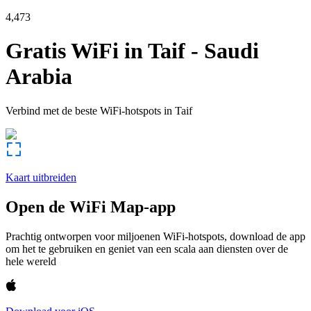
4,473
Gratis WiFi in
Taif
-
Saudi
Arabia
Verbind met de beste WiFi-hotspots in
Taif
Kaart uitbreiden
Open de WiFi Map-app
Prachtig ontworpen voor miljoenen WiFi-hotspots, download de app
om het te gebruiken en geniet van een scala aan diensten over de
hele wereld