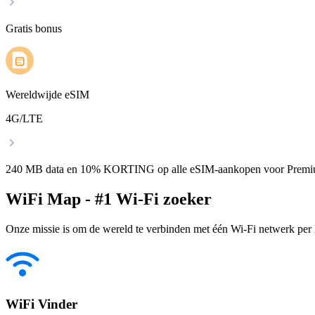
Gratis bonus
Wereldwijde eSIM
4G/LTE
240 MB data en 10% KORTING op alle eSIM-aankopen voor Premi
WiFi Map - #1 Wi-Fi zoeker
Onze missie is om de wereld te verbinden met één Wi-Fi netwerk per k
WiFi Vinder