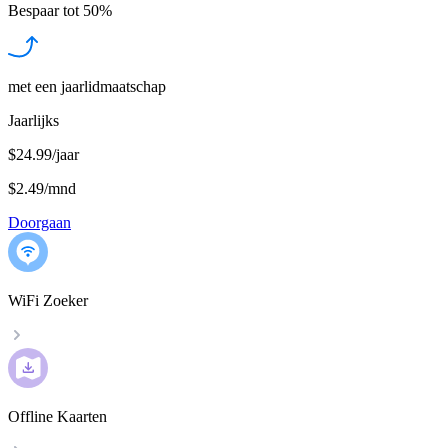
Bespaar tot
50%
met een jaarlidmaatschap
Jaarlijks
$24.99/jaar
$2.49
/
mnd
Doorgaan
WiFi Zoeker
Offline Kaarten