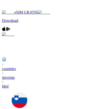
eSIM GRATIS
Download
countries
slovenia
bled