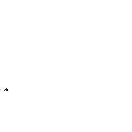
ereld