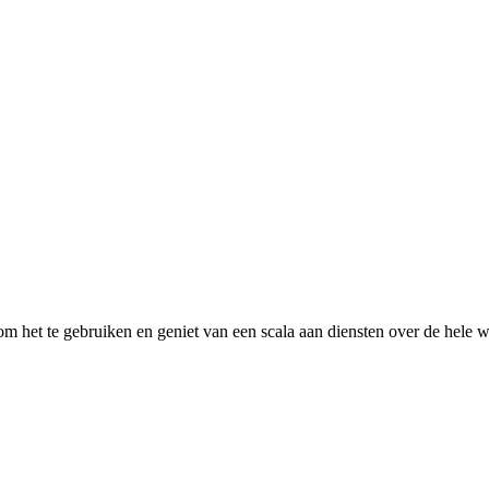
 het te gebruiken en geniet van een scala aan diensten over de hele w