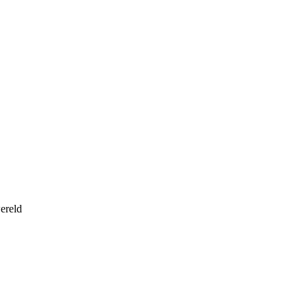
ereld