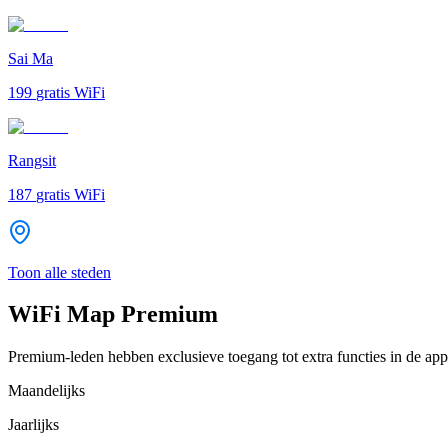
Sai Ma
199
gratis WiFi
Rangsit
187
gratis WiFi
Toon alle steden
WiFi Map Premium
Premium-leden hebben exclusieve toegang tot extra functies in de app
Maandelijks
Jaarlijks