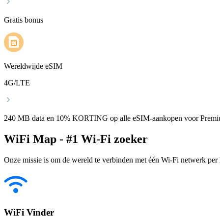
Gratis bonus
Wereldwijde eSIM
4G/LTE
240 MB data en 10% KORTING op alle eSIM-aankopen voor Premi
WiFi Map - #1 Wi-Fi zoeker
Onze missie is om de wereld te verbinden met één Wi-Fi netwerk per k
WiFi Vinder