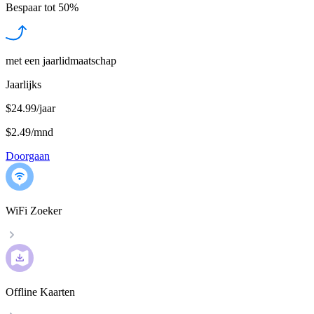
Bespaar tot
50%
met een jaarlidmaatschap
Jaarlijks
$24.99/jaar
$2.49
/
mnd
Doorgaan
WiFi Zoeker
Offline Kaarten