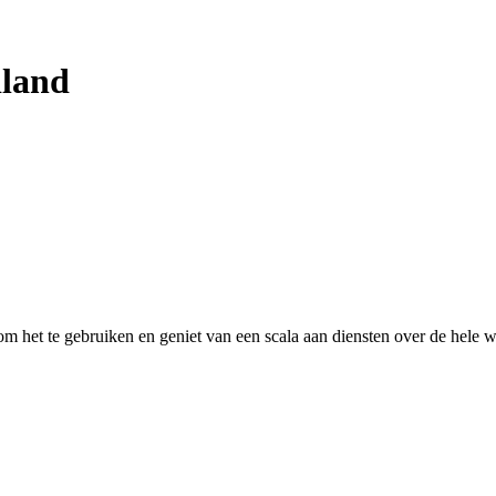
iland
 het te gebruiken en geniet van een scala aan diensten over de hele w