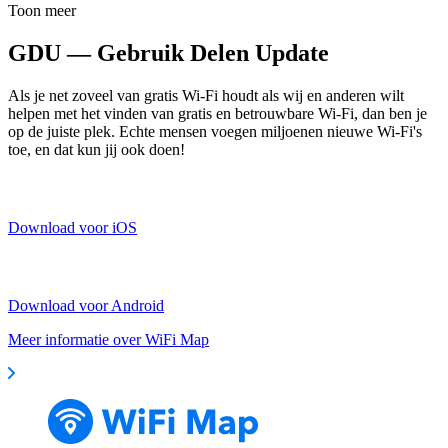
Toon meer
GDU — Gebruik Delen Update
Als je net zoveel van gratis Wi-Fi houdt als wij en anderen wilt
helpen met het vinden van gratis en betrouwbare Wi-Fi, dan ben je
op de juiste plek. Echte mensen voegen miljoenen nieuwe Wi-Fi's
toe, en dat kun jij ook doen!
Download voor iOS
Download voor Android
Meer informatie over WiFi Map