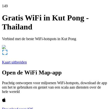
149
Gratis WiFi in
Kut Pong
-
Thailand
Verbind met de beste WiFi-hotspots in
Kut Pong
Kaart uitbreiden
Open de WiFi Map-app
Prachtig ontworpen voor miljoenen WiFi-hotspots, download de app
om het te gebruiken en geniet van een scala aan diensten over de
hele wereld