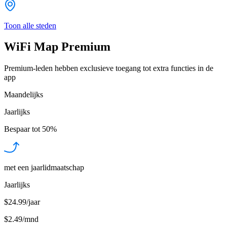
Toon alle steden
WiFi Map Premium
Premium-leden hebben exclusieve toegang tot extra functies in de
app
Maandelijks
Jaarlijks
Bespaar tot
50%
met een jaarlidmaatschap
Jaarlijks
$24.99/jaar
$2.49
/
mnd