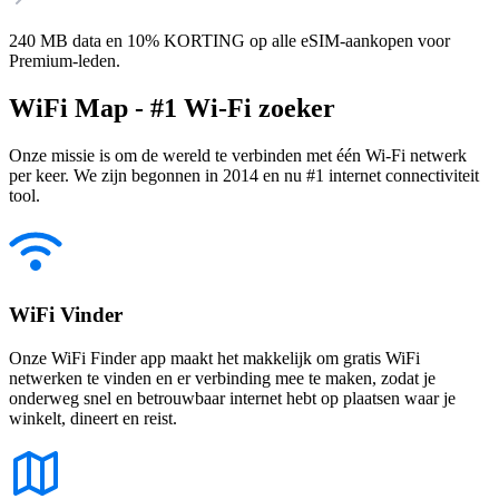
240 MB data en 10% KORTING op alle eSIM-aankopen voor
Premium-leden.
WiFi Map - #1 Wi-Fi zoeker
Onze missie is om de wereld te verbinden met één Wi-Fi netwerk
per keer. We zijn begonnen in 2014 en nu #1 internet connectiviteit
tool.
WiFi Vinder
Onze WiFi Finder app maakt het makkelijk om gratis WiFi
netwerken te vinden en er verbinding mee te maken, zodat je
onderweg snel en betrouwbaar internet hebt op plaatsen waar je
winkelt, dineert en reist.