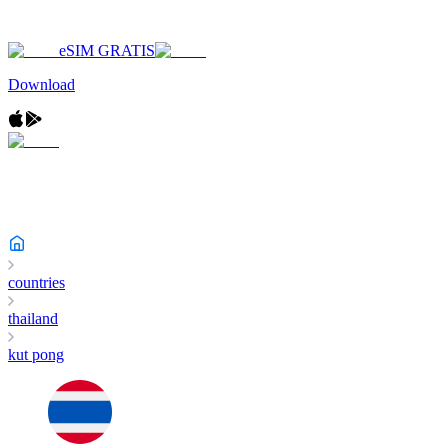
eSIM GRATIS
Download
countries
thailand
kut pong