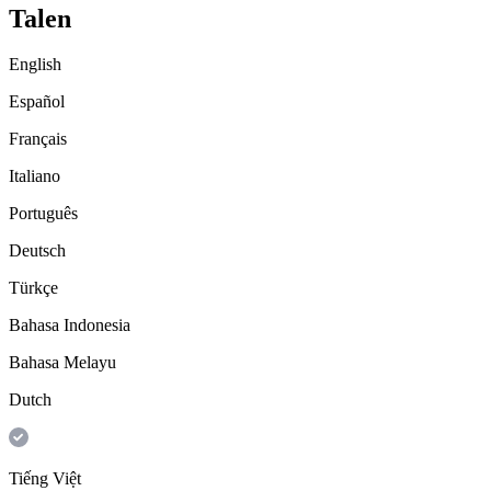
Talen
English
Español
Français
Italiano
Português
Deutsch
Türkçe
Bahasa Indonesia
Bahasa Melayu
Dutch
Tiếng Việt