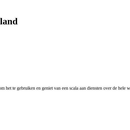
land
 het te gebruiken en geniet van een scala aan diensten over de hele w