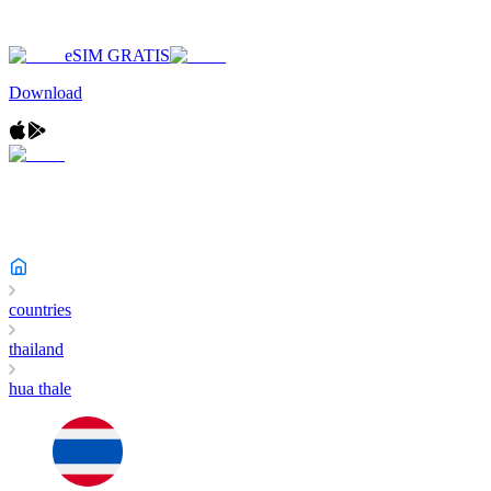
eSIM GRATIS
Download
countries
thailand
hua thale