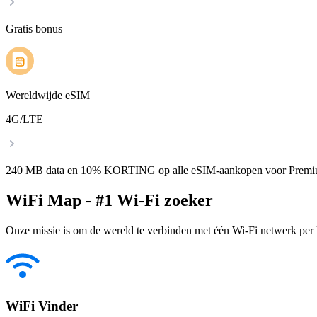
Gratis bonus
Wereldwijde eSIM
4G/LTE
240 MB data en 10% KORTING op alle eSIM-aankopen voor Premi
WiFi Map - #1 Wi-Fi zoeker
Onze missie is om de wereld te verbinden met één Wi-Fi netwerk per k
WiFi Vinder