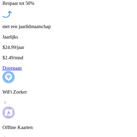
Bespaar tot
50%
met een jaarlidmaatschap
Jaarlijks
$24.99/jaar
$2.49
/
mnd
Doorgaan
WiFi Zoeker
Offline Kaarten