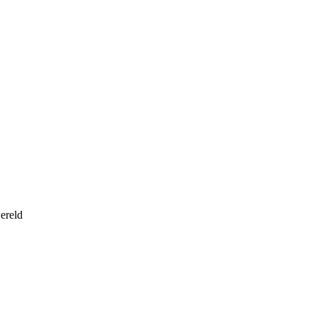
ereld