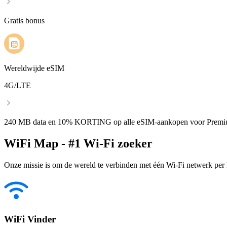
Gratis bonus
Wereldwijde eSIM
4G/LTE
240 MB data en 10% KORTING op alle eSIM-aankopen voor Premi
WiFi Map - #1 Wi-Fi zoeker
Onze missie is om de wereld te verbinden met één Wi-Fi netwerk per k
WiFi Vinder