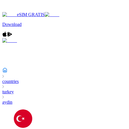
eSIM GRATIS
Download
countries
turkey
aydin