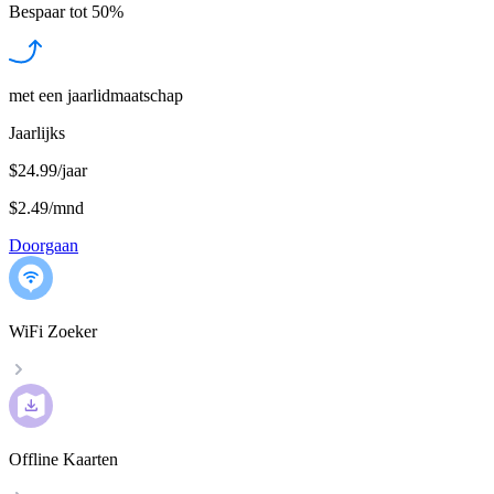
Bespaar tot
50%
met een jaarlidmaatschap
Jaarlijks
$24.99/jaar
$2.49
/
mnd
Doorgaan
WiFi Zoeker
Offline Kaarten