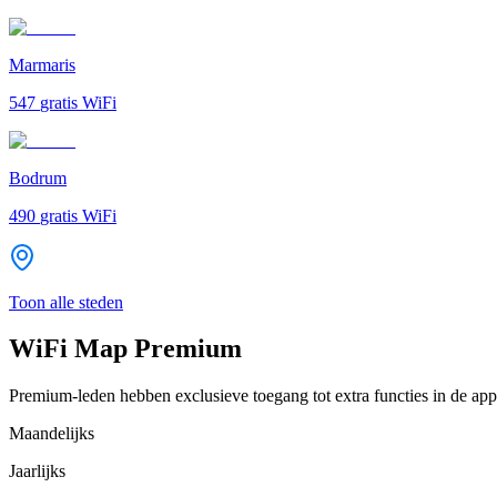
Marmaris
547
gratis WiFi
Bodrum
490
gratis WiFi
Toon alle steden
WiFi Map Premium
Premium-leden hebben exclusieve toegang tot extra functies in de app
Maandelijks
Jaarlijks