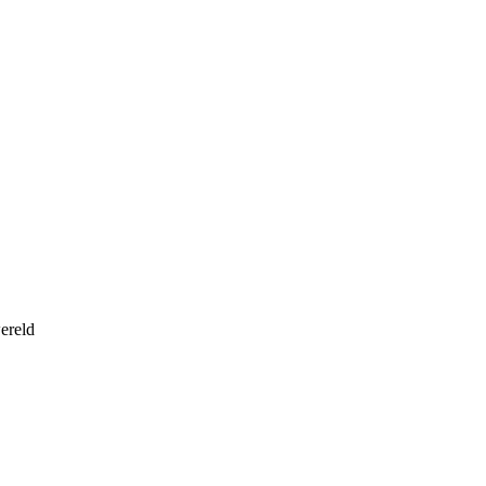
ereld