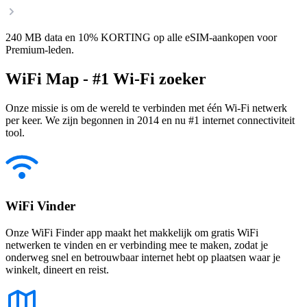
240 MB data en 10% KORTING op alle eSIM-aankopen voor
Premium-leden.
WiFi Map - #1 Wi-Fi zoeker
Onze missie is om de wereld te verbinden met één Wi-Fi netwerk
per keer. We zijn begonnen in 2014 en nu #1 internet connectiviteit
tool.
WiFi Vinder
Onze WiFi Finder app maakt het makkelijk om gratis WiFi
netwerken te vinden en er verbinding mee te maken, zodat je
onderweg snel en betrouwbaar internet hebt op plaatsen waar je
winkelt, dineert en reist.