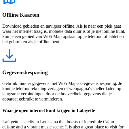
Offline Kaarten
Download gebieden en navigeer offline. Als je naar een plek gaat
waar het internet traag is, mobiele data duur is of je niet online kunt,
kun je een gebied van WiFi Map opslaan op je telefoon of tablet en
het gebruiken als je offline bent.
Gegevensbesparing
Gebruik minder gegevens met WiFi Map's Gegevensbesparing. Je
kunt je telefoonrekening verlagen of webpagina's sneller laden op
langzame verbindingen door de hoeveelheid gegevens die je
apparaat gebruikt te verminderen.
Waar je open internet kunt krijgen in Lafayette
Lafayette is a city in Louisiana that boasts of incredible Cajun
cuisine and a vibrant music scene. It is also a great place to visit for