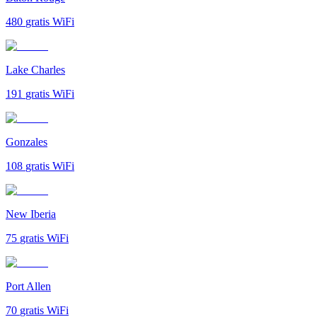
480
gratis WiFi
Lake Charles
191
gratis WiFi
Gonzales
108
gratis WiFi
New Iberia
75
gratis WiFi
Port Allen
70
gratis WiFi