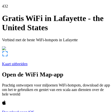
432
Gratis WiFi in
Lafayette
-
the
United States
Verbind met de beste WiFi-hotspots in
Lafayette
Kaart uitbreiden
Open de WiFi Map-app
Prachtig ontworpen voor miljoenen WiFi-hotspots, download de app
om het te gebruiken en geniet van een scala aan diensten over de
hele wereld