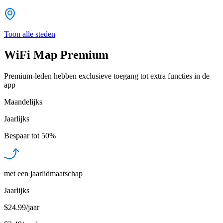
Toon alle steden
WiFi Map Premium
Premium-leden hebben exclusieve toegang tot extra functies in de
app
Maandelijks
Jaarlijks
Bespaar tot
50%
met een jaarlidmaatschap
Jaarlijks
$24.99/jaar