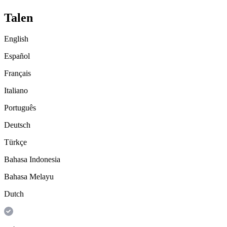
Talen
English
Español
Français
Italiano
Português
Deutsch
Türkçe
Bahasa Indonesia
Bahasa Melayu
Dutch