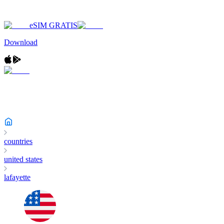
eSIM GRATIS
Download
countries
united states
lafayette