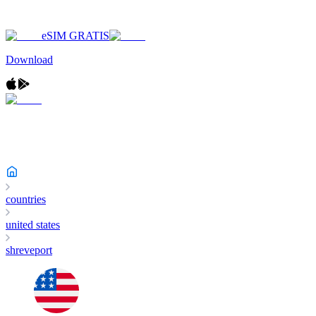
eSIM GRATIS
Download
countries
united states
shreveport