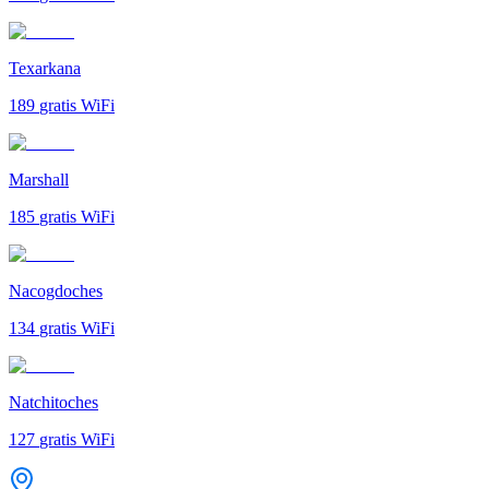
Texarkana
189
gratis WiFi
Marshall
185
gratis WiFi
Nacogdoches
134
gratis WiFi
Natchitoches
127
gratis WiFi