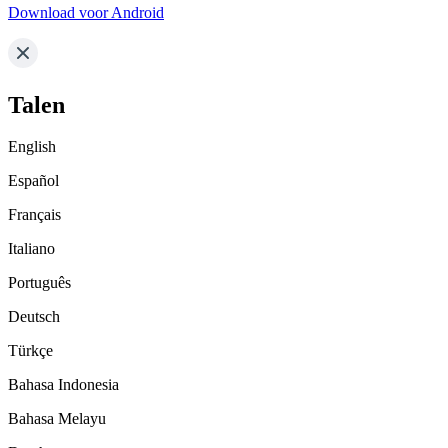
Download voor Android
Talen
English
Español
Français
Italiano
Português
Deutsch
Türkçe
Bahasa Indonesia
Bahasa Melayu