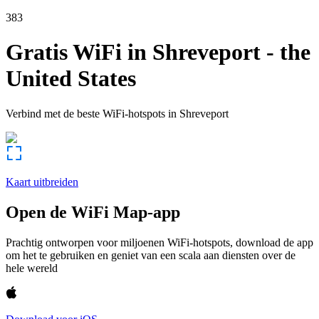
383
Gratis WiFi in
Shreveport
-
the
United States
Verbind met de beste WiFi-hotspots in
Shreveport
Kaart uitbreiden
Open de WiFi Map-app
Prachtig ontworpen voor miljoenen WiFi-hotspots, download de app
om het te gebruiken en geniet van een scala aan diensten over de
hele wereld