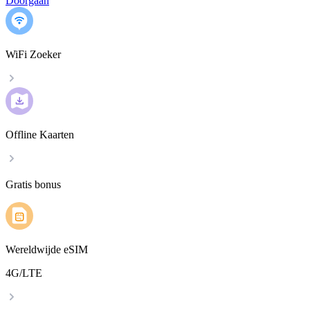
Doorgaan
WiFi Zoeker
Offline Kaarten
Gratis bonus
Wereldwijde eSIM
4G/LTE