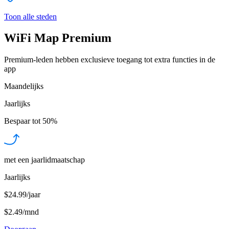
Toon alle steden
WiFi Map Premium
Premium-leden hebben exclusieve toegang tot extra functies in de
app
Maandelijks
Jaarlijks
Bespaar tot
50%
met een jaarlidmaatschap
Jaarlijks
$24.99/jaar
$2.49
/
mnd