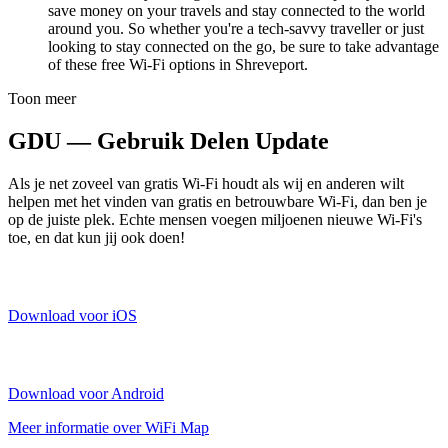
save money on your travels and stay connected to the world
around you. So whether you're a tech-savvy traveller or just
looking to stay connected on the go, be sure to take advantage
of these free Wi-Fi options in Shreveport.
Toon meer
GDU — Gebruik Delen Update
Als je net zoveel van gratis Wi-Fi houdt als wij en anderen wilt
helpen met het vinden van gratis en betrouwbare Wi-Fi, dan ben je
op de juiste plek. Echte mensen voegen miljoenen nieuwe Wi-Fi's
toe, en dat kun jij ook doen!
Download voor iOS
Download voor Android
Meer informatie over WiFi Map