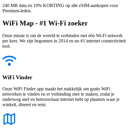
240 MB data en 10% KORTING op alle eSIM-aankopen voor
Premium-leden.
WiFi Map - #1 Wi-Fi zoeker
Onze missie is om de wereld te verbinden met één Wi-Fi netwerk
per keer. We zijn begonnen in 2014 en nu #1 internet connectiviteit
tool.
WiFi Vinder
Onze WiFi Finder app maakt het makkelijk om gratis WiFi
netwerken te vinden en er verbinding mee te maken, zodat je
onderweg snel en betrouwbaar internet hebt op plaatsen waar je
winkelt, dineert en reist.