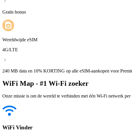
Gratis bonus
Wereldwijde eSIM
4G/LTE
240 MB data en 10% KORTING op alle eSIM-aankopen voor Premi
WiFi Map - #1 Wi-Fi zoeker
Onze missie is om de wereld te verbinden met één Wi-Fi netwerk per k
WiFi Vinder