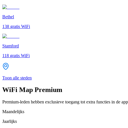
Bethel
138
gratis WiFi
Stamford
118
gratis WiFi
Toon alle steden
WiFi Map Premium
Premium-leden hebben exclusieve toegang tot extra functies in de app
Maandelijks
Jaarlijks