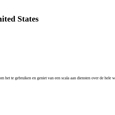
ited States
 het te gebruiken en geniet van een scala aan diensten over de hele w