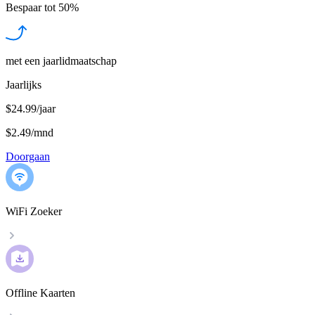
Bespaar tot
50%
met een jaarlidmaatschap
Jaarlijks
$24.99/jaar
$2.49
/
mnd
Doorgaan
WiFi Zoeker
Offline Kaarten