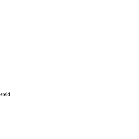
ereld