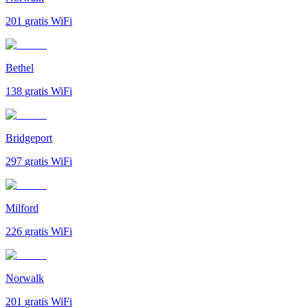
201
gratis WiFi
Bethel
138
gratis WiFi
Bridgeport
297
gratis WiFi
Milford
226
gratis WiFi
Norwalk
201
gratis WiFi