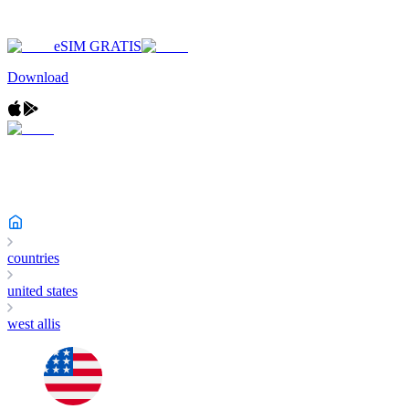
eSIM GRATIS
Download
countries
united states
west allis