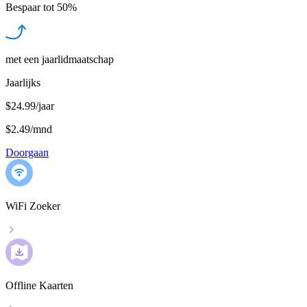
Bespaar tot
50%
met een jaarlidmaatschap
Jaarlijks
$24.99/jaar
$2.49
/
mnd
Doorgaan
WiFi Zoeker
Offline Kaarten