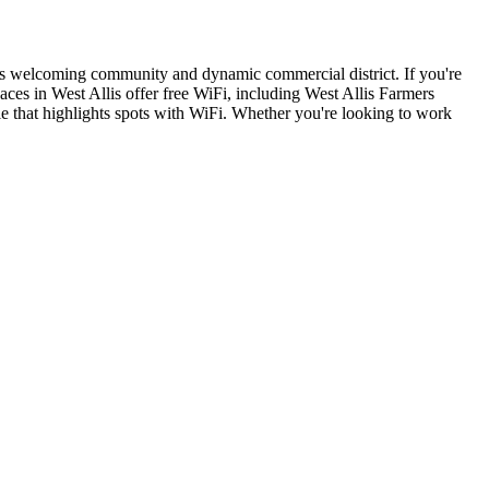
 its welcoming community and dynamic commercial district. If you're
paces in West Allis offer free WiFi, including West Allis Farmers
e that highlights spots with WiFi. Whether you're looking to work