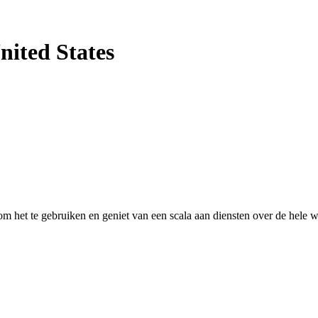
nited States
 het te gebruiken en geniet van een scala aan diensten over de hele w