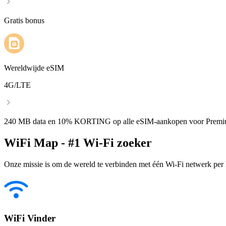
Gratis bonus
Wereldwijde eSIM
4G/LTE
240 MB data en 10% KORTING op alle eSIM-aankopen voor Premi
WiFi Map - #1 Wi-Fi zoeker
Onze missie is om de wereld te verbinden met één Wi-Fi netwerk per k
WiFi Vinder