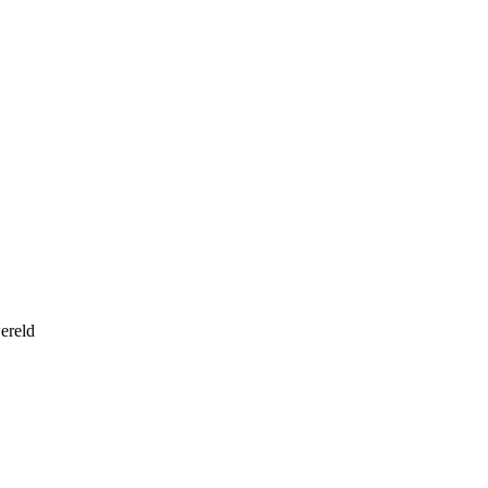
ereld