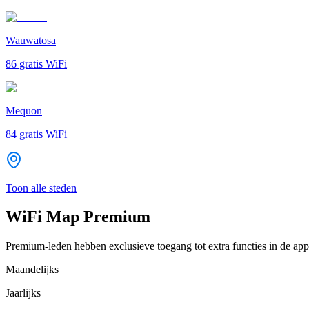
Wauwatosa
86
gratis WiFi
Mequon
84
gratis WiFi
Toon alle steden
WiFi Map Premium
Premium-leden hebben exclusieve toegang tot extra functies in de app
Maandelijks
Jaarlijks