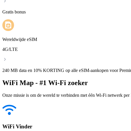
Gratis bonus
Wereldwijde eSIM
4G/LTE
240 MB data en 10% KORTING op alle eSIM-aankopen voor Premi
WiFi Map - #1 Wi-Fi zoeker
Onze missie is om de wereld te verbinden met één Wi-Fi netwerk per k
WiFi Vinder