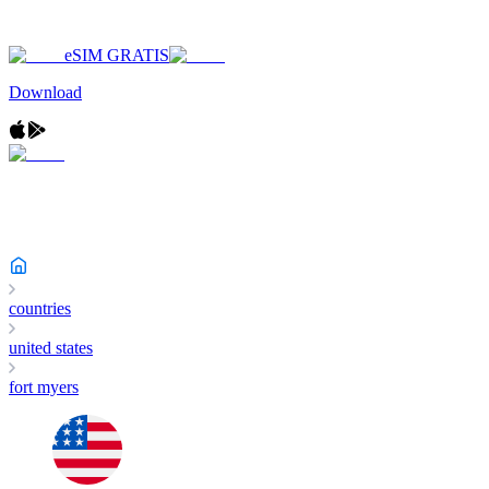
eSIM GRATIS
Download
countries
united states
fort myers