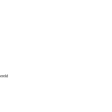
ereld