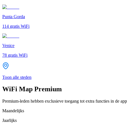
Punta Gorda
114
gratis WiFi
Venice
78
gratis WiFi
Toon alle steden
WiFi Map Premium
Premium-leden hebben exclusieve toegang tot extra functies in de app
Maandelijks
Jaarlijks