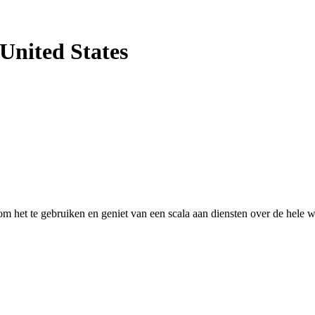
 United States
 het te gebruiken en geniet van een scala aan diensten over de hele w