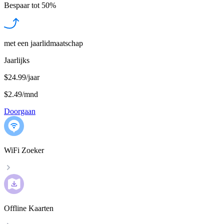
Bespaar tot
50%
met een jaarlidmaatschap
Jaarlijks
$24.99/jaar
$2.49
/
mnd
Doorgaan
WiFi Zoeker
Offline Kaarten