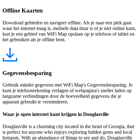
Offline Kaarten
Download gebieden en navigeer offline. Als je naar een plek gaat
waar het internet traag is, mobiele data duur is of je niet online kunt,
kun je een gebied van WiFi Map opslaan op je telefoon of tablet en
het gebruiken als je offline bent.
Gegevensbesparing
Gebruik minder gegevens met WiFi Map's Gegevensbesparing. Je
kunt je telefoonrekening verlagen of webpagina's sneller laden op
langzame verbindingen door de hoeveelheid gegevens die je
apparaat gebruikt te verminderen.
Waar je open internet kunt krijgen in Douglasville
Douglasville is a charming city located in the heart of Georgia, that
is perfect for anyone who enjoys exploring hidden gems and local
hotspots. With an abundance of things to see and do, Douglasville