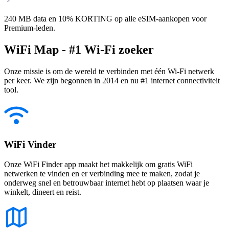
240 MB data en 10% KORTING op alle eSIM-aankopen voor
Premium-leden.
WiFi Map - #1 Wi-Fi zoeker
Onze missie is om de wereld te verbinden met één Wi-Fi netwerk
per keer. We zijn begonnen in 2014 en nu #1 internet connectiviteit
tool.
WiFi Vinder
Onze WiFi Finder app maakt het makkelijk om gratis WiFi
netwerken te vinden en er verbinding mee te maken, zodat je
onderweg snel en betrouwbaar internet hebt op plaatsen waar je
winkelt, dineert en reist.