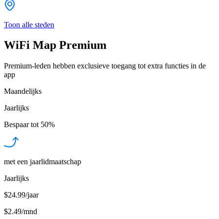
Toon alle steden
WiFi Map Premium
Premium-leden hebben exclusieve toegang tot extra functies in de
app
Maandelijks
Jaarlijks
Bespaar tot
50%
met een jaarlidmaatschap
Jaarlijks
$24.99/jaar
$2.49
/
mnd