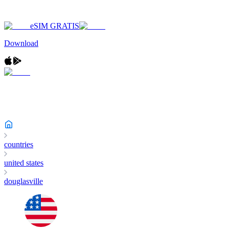
eSIM GRATIS
Download
countries
united states
douglasville