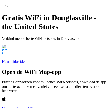
175
Gratis WiFi in
Douglasville
-
the United States
Verbind met de beste WiFi-hotspots in
Douglasville
Kaart uitbreiden
Open de WiFi Map-app
Prachtig ontworpen voor miljoenen WiFi-hotspots, download de app
om het te gebruiken en geniet van een scala aan diensten over de
hele wereld