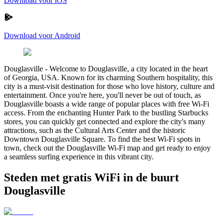
Download voor iOS
Download voor Android
Douglasville
-
Welcome to Douglasville, a city located in the heart
of Georgia, USA. Known for its charming Southern hospitality, this
city is a must-visit destination for those who love history, culture and
entertainment. Once you're here, you'll never be out of touch, as
Douglasville boasts a wide range of popular places with free Wi-Fi
access. From the enchanting Hunter Park to the bustling Starbucks
stores, you can quickly get connected and explore the city's many
attractions, such as the Cultural Arts Center and the historic
Downtown Douglasville Square. To find the best Wi-Fi spots in
town, check out the Douglasville Wi-Fi map and get ready to enjoy
a seamless surfing experience in this vibrant city.
Steden met gratis WiFi in de buurt
Douglasville