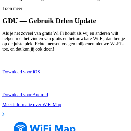
Toon meer
GDU — Gebruik Delen Update
Als je net zoveel van gratis Wi-Fi houdt als wij en anderen wilt
helpen met het vinden van gratis en betrouwbare Wi-Fi, dan ben je
op de juiste plek. Echte mensen voegen miljoenen nieuwe Wi-Fi's
toe, en dat kun jij ook doen!
Download voor iOS
Download voor Android
Meer informatie over WiFi Map