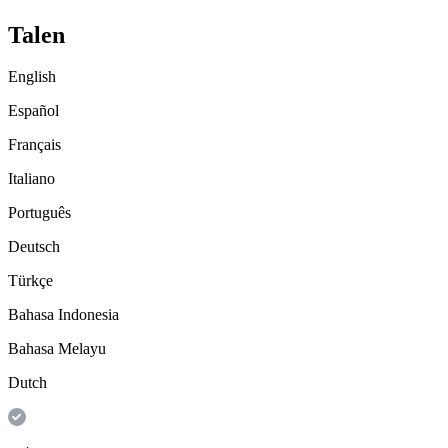
Talen
English
Español
Français
Italiano
Português
Deutsch
Türkçe
Bahasa Indonesia
Bahasa Melayu
Dutch