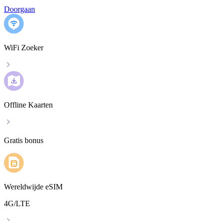
Doorgaan
WiFi Zoeker
Offline Kaarten
Gratis bonus
Wereldwijde eSIM
4G/LTE