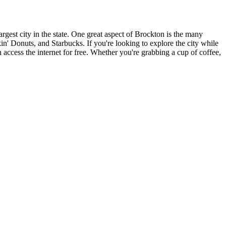
rgest city in the state. One great aspect of Brockton is the many
kin' Donuts, and Starbucks. If you're looking to explore the city while
 access the internet for free. Whether you're grabbing a cup of coffee,