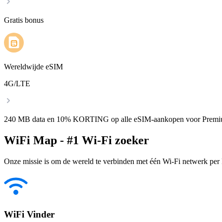
Gratis bonus
Wereldwijde eSIM
4G/LTE
240 MB data en 10% KORTING op alle eSIM-aankopen voor Premi
WiFi Map - #1 Wi-Fi zoeker
Onze missie is om de wereld te verbinden met één Wi-Fi netwerk per k
WiFi Vinder