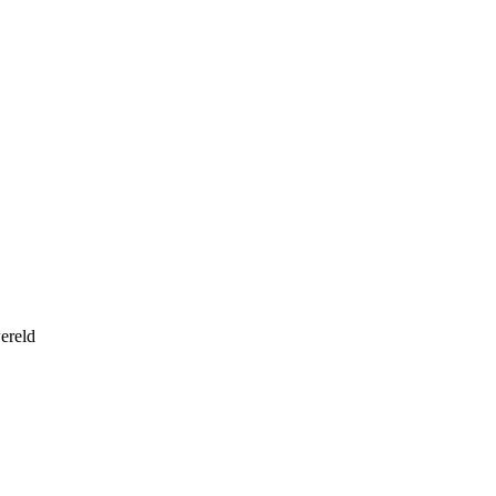
ereld