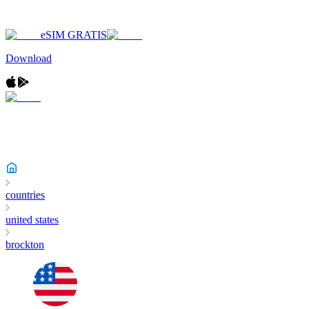
eSIM GRATIS
Download
countries
united states
brockton