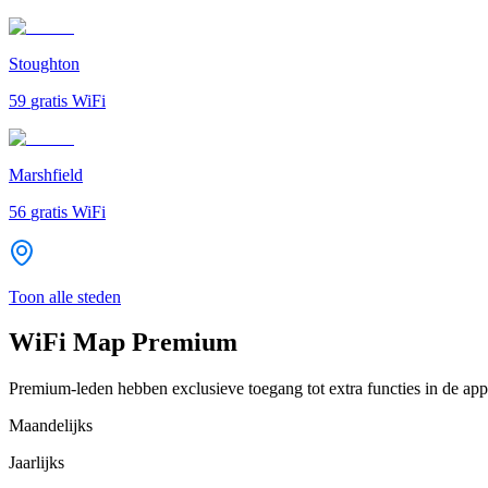
Stoughton
59
gratis WiFi
Marshfield
56
gratis WiFi
Toon alle steden
WiFi Map Premium
Premium-leden hebben exclusieve toegang tot extra functies in de app
Maandelijks
Jaarlijks