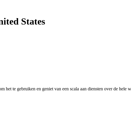
nited States
 het te gebruiken en geniet van een scala aan diensten over de hele w