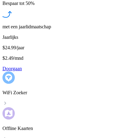
Bespaar tot
50%
met een jaarlidmaatschap
Jaarlijks
$24.99/jaar
$2.49
/
mnd
Doorgaan
WiFi Zoeker
Offline Kaarten