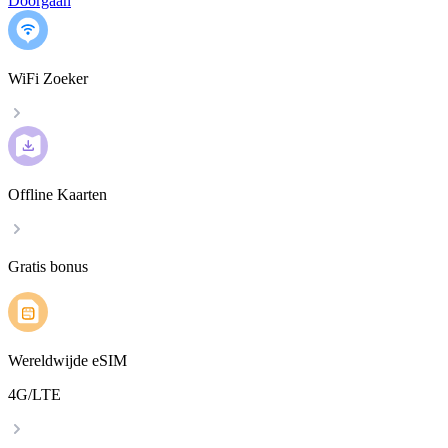
Doorgaan
WiFi Zoeker
Offline Kaarten
Gratis bonus
Wereldwijde eSIM
4G/LTE