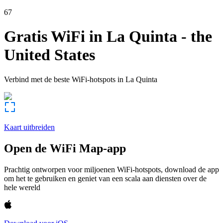
67
Gratis WiFi in
La Quinta
-
the
United States
Verbind met de beste WiFi-hotspots in
La Quinta
Kaart uitbreiden
Open de WiFi Map-app
Prachtig ontworpen voor miljoenen WiFi-hotspots, download de app
om het te gebruiken en geniet van een scala aan diensten over de
hele wereld