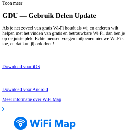
Toon meer
GDU — Gebruik Delen Update
Als je net zoveel van gratis Wi-Fi houdt als wij en anderen wilt
helpen met het vinden van gratis en betrouwbare Wi-Fi, dan ben je
op de juiste plek. Echte mensen voegen miljoenen nieuwe Wi-Fi's
toe, en dat kun jij ook doen!
Download voor iOS
Download voor Android
Meer informatie over WiFi Map