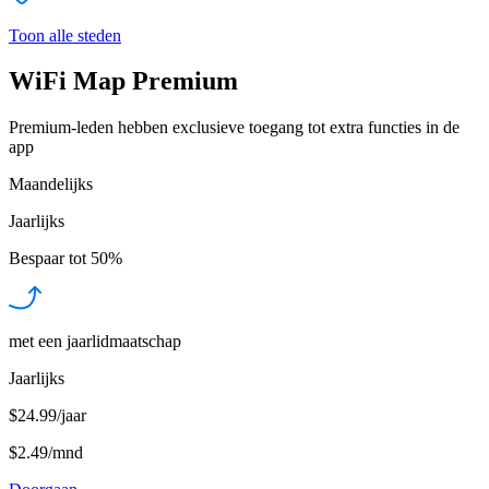
Toon alle steden
WiFi Map Premium
Premium-leden hebben exclusieve toegang tot extra functies in de
app
Maandelijks
Jaarlijks
Bespaar tot
50%
met een jaarlidmaatschap
Jaarlijks
$24.99/jaar
$2.49
/
mnd