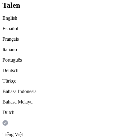
Talen
English
Español
Français
Italiano
Português
Deutsch
Türkçe
Bahasa Indonesia
Bahasa Melayu
Dutch
Tiếng Việt