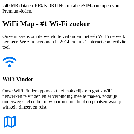
240 MB data en 10% KORTING op alle eSIM-aankopen voor
Premium-leden.
WiFi Map - #1 Wi-Fi zoeker
Onze missie is om de wereld te verbinden met één Wi-Fi netwerk
per keer. We zijn begonnen in 2014 en nu #1 internet connectiviteit
tool.
WiFi Vinder
Onze WiFi Finder app maakt het makkelijk om gratis WiFi
netwerken te vinden en er verbinding mee te maken, zodat je
onderweg snel en betrouwbaar internet hebt op plaatsen waar je
winkelt, dineert en reist.