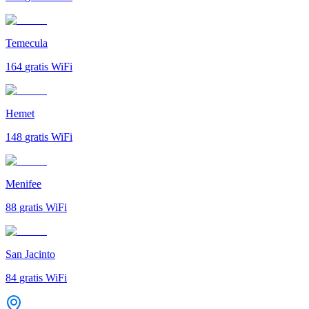
Temecula
164
gratis WiFi
Hemet
148
gratis WiFi
Menifee
88
gratis WiFi
San Jacinto
84
gratis WiFi