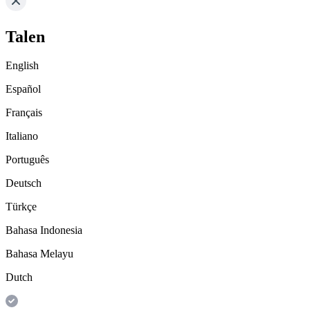
Talen
English
Español
Français
Italiano
Português
Deutsch
Türkçe
Bahasa Indonesia
Bahasa Melayu
Dutch