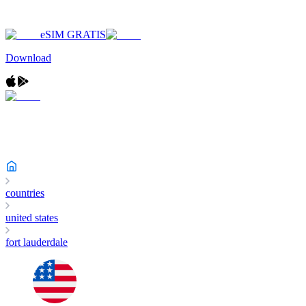
eSIM GRATIS
Download
countries
united states
fort lauderdale