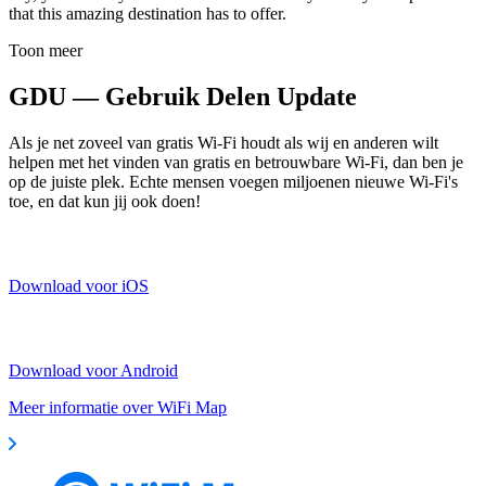
that this amazing destination has to offer.
Toon meer
GDU — Gebruik Delen Update
Als je net zoveel van gratis Wi-Fi houdt als wij en anderen wilt
helpen met het vinden van gratis en betrouwbare Wi-Fi, dan ben je
op de juiste plek. Echte mensen voegen miljoenen nieuwe Wi-Fi's
toe, en dat kun jij ook doen!
Download voor iOS
Download voor Android
Meer informatie over WiFi Map