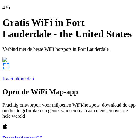
436
Gratis WiFi in
Fort
Lauderdale
-
the United States
Verbind met de beste WiFi-hotspots in
Fort Lauderdale
Kaart uitbreiden
Open de WiFi Map-app
Prachtig ontworpen voor miljoenen WiFi-hotspots, download de app
om het te gebruiken en geniet van een scala aan diensten over de
hele wereld