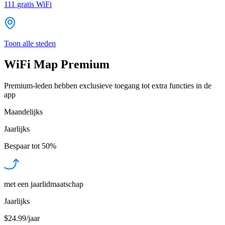
111
gratis WiFi
Toon alle steden
WiFi Map Premium
Premium-leden hebben exclusieve toegang tot extra functies in de
app
Maandelijks
Jaarlijks
Bespaar tot
50%
met een jaarlidmaatschap
Jaarlijks
$24.99/jaar