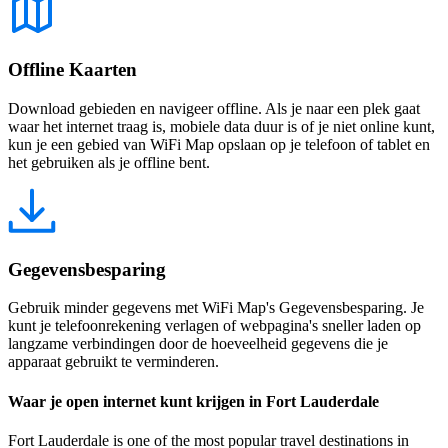
Offline Kaarten
Download gebieden en navigeer offline. Als je naar een plek gaat
waar het internet traag is, mobiele data duur is of je niet online kunt,
kun je een gebied van WiFi Map opslaan op je telefoon of tablet en
het gebruiken als je offline bent.
Gegevensbesparing
Gebruik minder gegevens met WiFi Map's Gegevensbesparing. Je
kunt je telefoonrekening verlagen of webpagina's sneller laden op
langzame verbindingen door de hoeveelheid gegevens die je
apparaat gebruikt te verminderen.
Waar je open internet kunt krijgen in Fort Lauderdale
Fort Lauderdale is one of the most popular travel destinations in