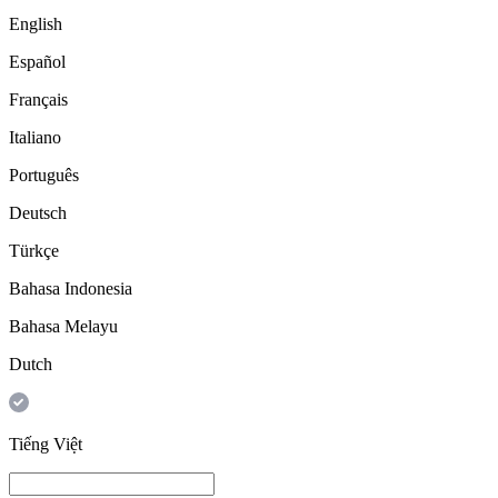
English
Español
Français
Italiano
Português
Deutsch
Türkçe
Bahasa Indonesia
Bahasa Melayu
Dutch
Tiếng Việt