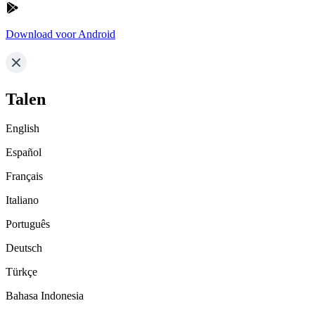
Download voor Android
Talen
English
Español
Français
Italiano
Português
Deutsch
Türkçe
Bahasa Indonesia