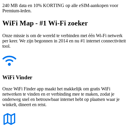
240 MB data en 10% KORTING op alle eSIM-aankopen voor
Premium-leden.
WiFi Map - #1 Wi-Fi zoeker
Onze missie is om de wereld te verbinden met één Wi-Fi netwerk
per keer. We zijn begonnen in 2014 en nu #1 internet connectiviteit
tool.
WiFi Vinder
Onze WiFi Finder app maakt het makkelijk om gratis WiFi
netwerken te vinden en er verbinding mee te maken, zodat je
onderweg snel en betrouwbaar internet hebt op plaatsen waar je
winkelt, dineert en reist.