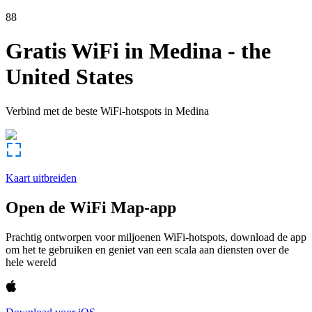
88
Gratis WiFi in
Medina
-
the
United States
Verbind met de beste WiFi-hotspots in
Medina
Kaart uitbreiden
Open de WiFi Map-app
Prachtig ontworpen voor miljoenen WiFi-hotspots, download de app
om het te gebruiken en geniet van een scala aan diensten over de
hele wereld