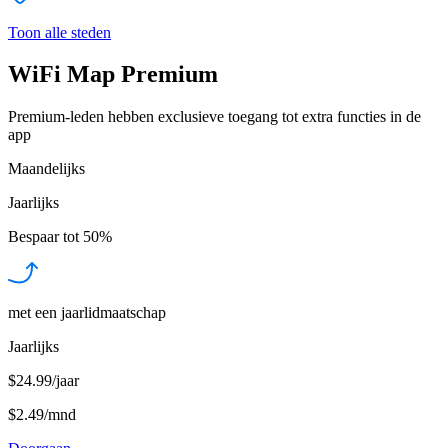
Toon alle steden
WiFi Map Premium
Premium-leden hebben exclusieve toegang tot extra functies in de
app
Maandelijks
Jaarlijks
Bespaar tot
50%
met een jaarlidmaatschap
Jaarlijks
$24.99/jaar
$2.49
/
mnd