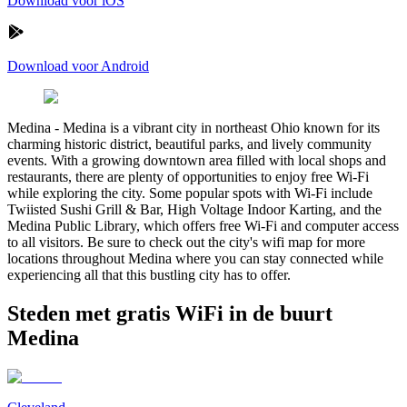
Download voor iOS
Download voor Android
Medina
-
Medina is a vibrant city in northeast Ohio known for its
charming historic district, beautiful parks, and lively community
events. With a growing downtown area filled with local shops and
restaurants, there are plenty of opportunities to enjoy free Wi-Fi
while exploring the city. Some popular spots with Wi-Fi include
Twiisted Sushi Grill & Bar, High Voltage Indoor Karting, and the
Medina Public Library, which offers free Wi-Fi and computer access
to all visitors. Be sure to check out the city's wifi map for more
locations throughout Medina where you can stay connected while
experiencing all that this bustling city has to offer.
Steden met gratis WiFi in de buurt
Medina