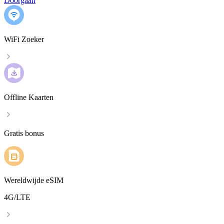
Doorgaan
WiFi Zoeker
Offline Kaarten
Gratis bonus
Wereldwijde eSIM
4G/LTE