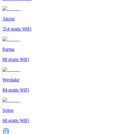
Akron
354
gratis WiFi
Parma
88
gratis WiFi
Westlake
84
gratis WiFi
Solon
68
gratis WiFi