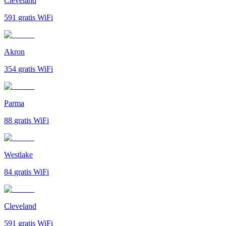
Cleveland
591
gratis WiFi
Akron
354
gratis WiFi
Parma
88
gratis WiFi
Westlake
84
gratis WiFi
Cleveland
591
gratis WiFi