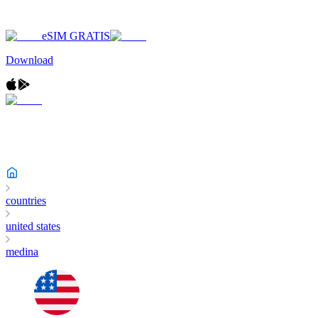
eSIM GRATIS
Download
countries
united states
medina