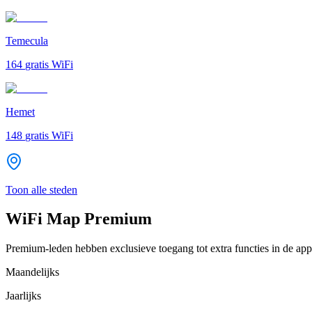
Temecula
164
gratis WiFi
Hemet
148
gratis WiFi
Toon alle steden
WiFi Map Premium
Premium-leden hebben exclusieve toegang tot extra functies in de app
Maandelijks
Jaarlijks