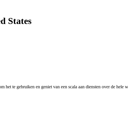
d States
 het te gebruiken en geniet van een scala aan diensten over de hele w