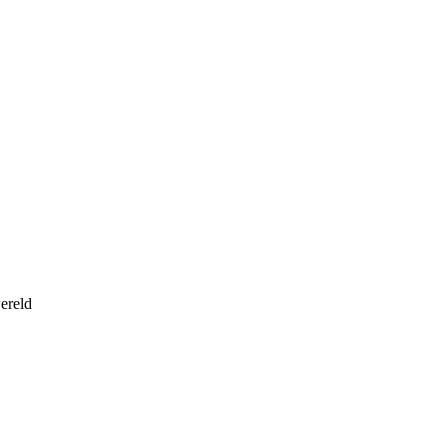
ereld