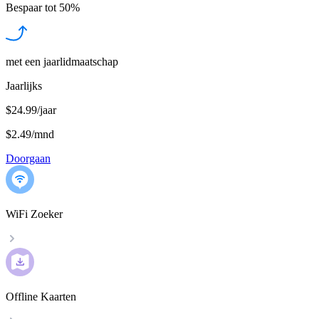
Bespaar tot
50%
met een jaarlidmaatschap
Jaarlijks
$24.99/jaar
$2.49
/
mnd
Doorgaan
WiFi Zoeker
Offline Kaarten