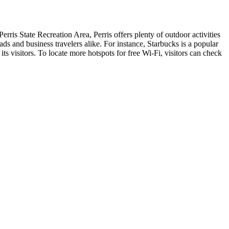
erris State Recreation Area, Perris offers plenty of outdoor activities
ds and business travelers alike. For instance, Starbucks is a popular
its visitors. To locate more hotspots for free Wi-Fi, visitors can check