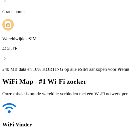
Gratis bonus
Wereldwijde eSIM
4G/LTE
240 MB data en 10% KORTING op alle eSIM-aankopen voor Premi
WiFi Map - #1 Wi-Fi zoeker
Onze missie is om de wereld te verbinden met één Wi-Fi netwerk per k
WiFi Vinder