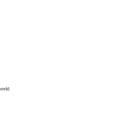
ereld