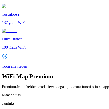
Tuscaloosa
137
gratis WiFi
Olive Branch
100
gratis WiFi
Toon alle steden
WiFi Map Premium
Premium-leden hebben exclusieve toegang tot extra functies in de app
Maandelijks
Jaarlijks