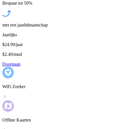
Bespaar tot
50%
met een jaarlidmaatschap
Jaarlijks
$24.99/jaar
$2.49
/
mnd
Doorgaan
WiFi Zoeker
Offline Kaarten