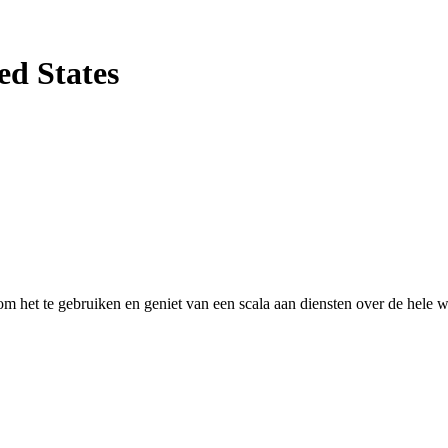
ed States
 het te gebruiken en geniet van een scala aan diensten over de hele w