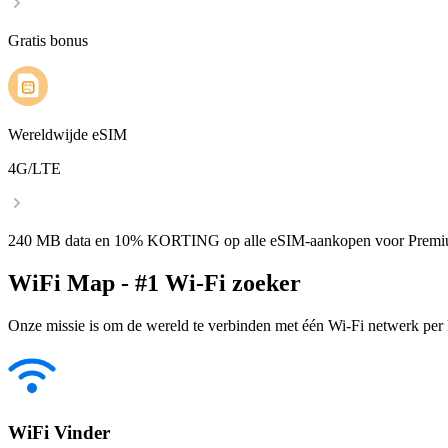
Gratis bonus
Wereldwijde eSIM
4G/LTE
240 MB data en 10% KORTING op alle eSIM-aankopen voor Premi
WiFi Map - #1 Wi-Fi zoeker
Onze missie is om de wereld te verbinden met één Wi-Fi netwerk per k
WiFi Vinder