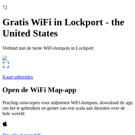
72
Gratis WiFi in
Lockport
-
the
United States
Verbind met de beste WiFi-hotspots in
Lockport
Kaart uitbreiden
Open de WiFi Map-app
Prachtig ontworpen voor miljoenen WiFi-hotspots, download de app
om het te gebruiken en geniet van een scala aan diensten over de
hele wereld