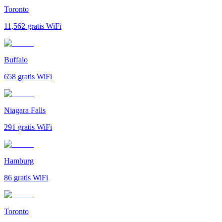
Toronto
11,562
gratis WiFi
Buffalo
658
gratis WiFi
Niagara Falls
291
gratis WiFi
Hamburg
86
gratis WiFi
Toronto