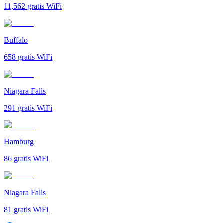
11,562
gratis WiFi
Buffalo
658
gratis WiFi
Niagara Falls
291
gratis WiFi
Hamburg
86
gratis WiFi
Niagara Falls
81
gratis WiFi