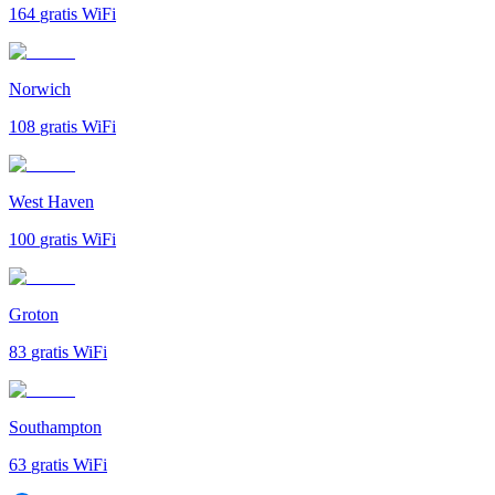
164
gratis WiFi
Norwich
108
gratis WiFi
West Haven
100
gratis WiFi
Groton
83
gratis WiFi
Southampton
63
gratis WiFi