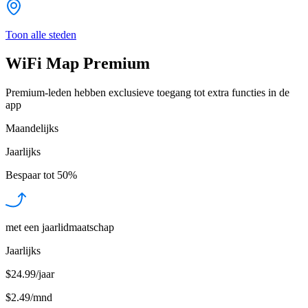
Toon alle steden
WiFi Map Premium
Premium-leden hebben exclusieve toegang tot extra functies in de
app
Maandelijks
Jaarlijks
Bespaar tot
50%
met een jaarlidmaatschap
Jaarlijks
$24.99/jaar
$2.49
/
mnd