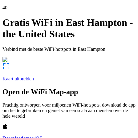
40
Gratis WiFi in
East Hampton
-
the United States
Verbind met de beste WiFi-hotspots in
East Hampton
Kaart uitbreiden
Open de WiFi Map-app
Prachtig ontworpen voor miljoenen WiFi-hotspots, download de app
om het te gebruiken en geniet van een scala aan diensten over de
hele wereld