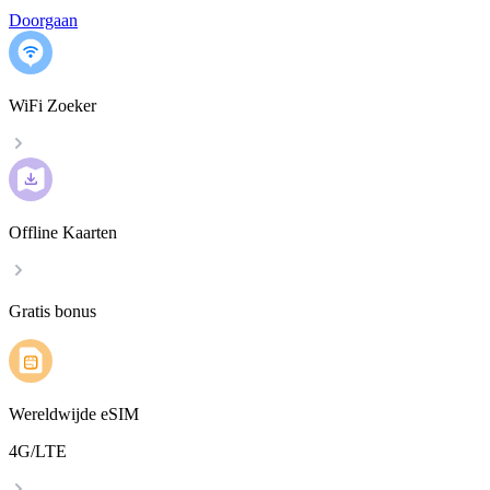
Doorgaan
WiFi Zoeker
Offline Kaarten
Gratis bonus
Wereldwijde eSIM
4G/LTE