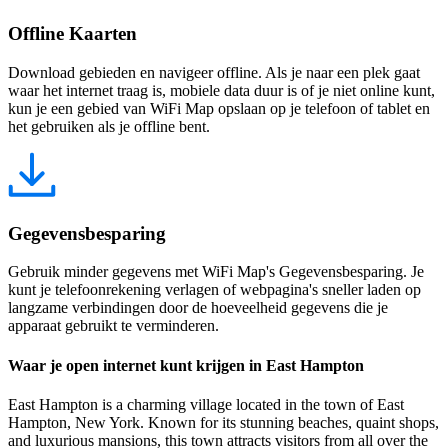
Offline Kaarten
Download gebieden en navigeer offline. Als je naar een plek gaat
waar het internet traag is, mobiele data duur is of je niet online kunt,
kun je een gebied van WiFi Map opslaan op je telefoon of tablet en
het gebruiken als je offline bent.
Gegevensbesparing
Gebruik minder gegevens met WiFi Map's Gegevensbesparing. Je
kunt je telefoonrekening verlagen of webpagina's sneller laden op
langzame verbindingen door de hoeveelheid gegevens die je
apparaat gebruikt te verminderen.
Waar je open internet kunt krijgen in East Hampton
East Hampton is a charming village located in the town of East
Hampton, New York. Known for its stunning beaches, quaint shops,
and luxurious mansions, this town attracts visitors from all over the