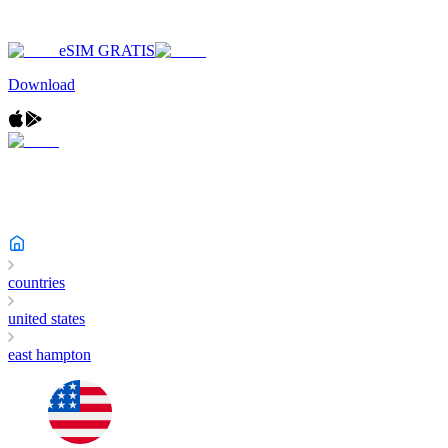
eSIM GRATIS
Download
countries
united states
east hampton