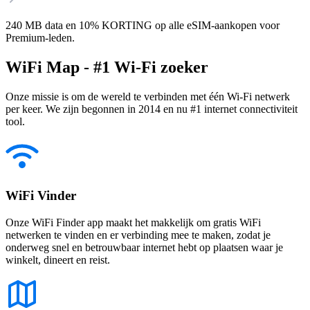
240 MB data en 10% KORTING op alle eSIM-aankopen voor
Premium-leden.
WiFi Map - #1 Wi-Fi zoeker
Onze missie is om de wereld te verbinden met één Wi-Fi netwerk
per keer. We zijn begonnen in 2014 en nu #1 internet connectiviteit
tool.
WiFi Vinder
Onze WiFi Finder app maakt het makkelijk om gratis WiFi
netwerken te vinden en er verbinding mee te maken, zodat je
onderweg snel en betrouwbaar internet hebt op plaatsen waar je
winkelt, dineert en reist.