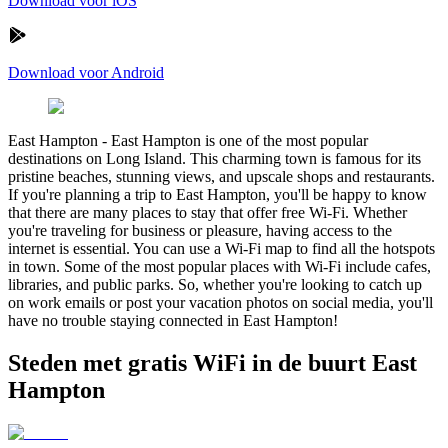
Download voor iOS
Download voor Android
East Hampton
-
East Hampton is one of the most popular
destinations on Long Island. This charming town is famous for its
pristine beaches, stunning views, and upscale shops and restaurants.
If you're planning a trip to East Hampton, you'll be happy to know
that there are many places to stay that offer free Wi-Fi. Whether
you're traveling for business or pleasure, having access to the
internet is essential. You can use a Wi-Fi map to find all the hotspots
in town. Some of the most popular places with Wi-Fi include cafes,
libraries, and public parks. So, whether you're looking to catch up
on work emails or post your vacation photos on social media, you'll
have no trouble staying connected in East Hampton!
Steden met gratis WiFi in de buurt East
Hampton