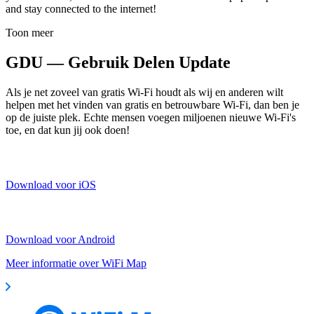
and stay connected to the internet!
Toon meer
GDU — Gebruik Delen Update
Als je net zoveel van gratis Wi-Fi houdt als wij en anderen wilt
helpen met het vinden van gratis en betrouwbare Wi-Fi, dan ben je
op de juiste plek. Echte mensen voegen miljoenen nieuwe Wi-Fi's
toe, en dat kun jij ook doen!
Download voor iOS
Download voor Android
Meer informatie over WiFi Map