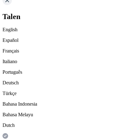
Talen
English
Español
Français
Italiano
Português
Deutsch
Türkçe
Bahasa Indonesia
Bahasa Melayu
Dutch