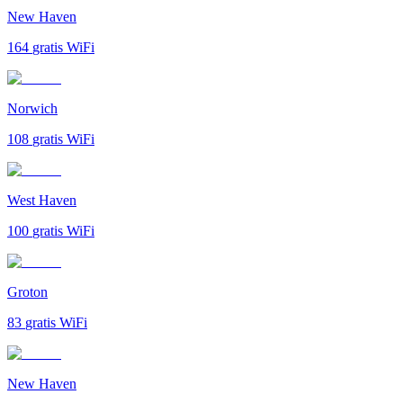
New Haven
164
gratis WiFi
Norwich
108
gratis WiFi
West Haven
100
gratis WiFi
Groton
83
gratis WiFi
New Haven