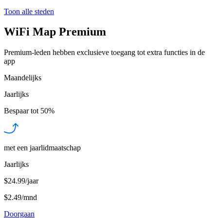
Toon alle steden
WiFi Map Premium
Premium-leden hebben exclusieve toegang tot extra functies in de
app
Maandelijks
Jaarlijks
Bespaar tot
50%
met een jaarlidmaatschap
Jaarlijks
$24.99/jaar
$2.49
/
mnd
Doorgaan