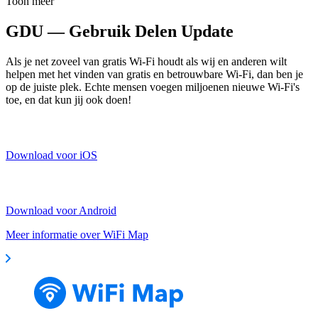
Toon meer
GDU — Gebruik Delen Update
Als je net zoveel van gratis Wi-Fi houdt als wij en anderen wilt
helpen met het vinden van gratis en betrouwbare Wi-Fi, dan ben je
op de juiste plek. Echte mensen voegen miljoenen nieuwe Wi-Fi's
toe, en dat kun jij ook doen!
Download voor iOS
Download voor Android
Meer informatie over WiFi Map