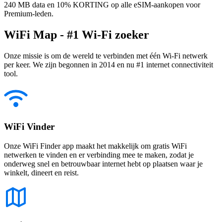
240 MB data en 10% KORTING op alle eSIM-aankopen voor
Premium-leden.
WiFi Map - #1 Wi-Fi zoeker
Onze missie is om de wereld te verbinden met één Wi-Fi netwerk
per keer. We zijn begonnen in 2014 en nu #1 internet connectiviteit
tool.
WiFi Vinder
Onze WiFi Finder app maakt het makkelijk om gratis WiFi
netwerken te vinden en er verbinding mee te maken, zodat je
onderweg snel en betrouwbaar internet hebt op plaatsen waar je
winkelt, dineert en reist.