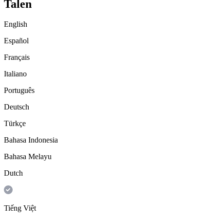
Talen
English
Español
Français
Italiano
Português
Deutsch
Türkçe
Bahasa Indonesia
Bahasa Melayu
Dutch
Tiếng Việt