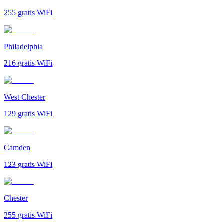
255
gratis WiFi
Philadelphia
216
gratis WiFi
West Chester
129
gratis WiFi
Camden
123
gratis WiFi
Chester
255
gratis WiFi