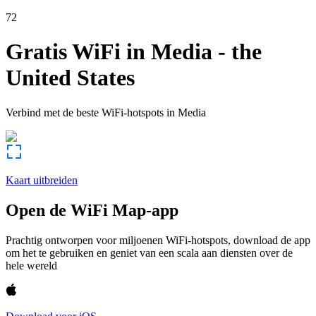
72
Gratis WiFi in
Media
-
the
United States
Verbind met de beste WiFi-hotspots in
Media
Kaart uitbreiden
Open de WiFi Map-app
Prachtig ontworpen voor miljoenen WiFi-hotspots, download de app
om het te gebruiken en geniet van een scala aan diensten over de
hele wereld