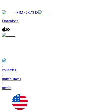
eSIM GRATIS
Download
countries
united states
media