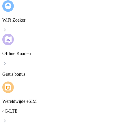
WiFi Zoeker
Offline Kaarten
Gratis bonus
Wereldwijde eSIM
4G/LTE