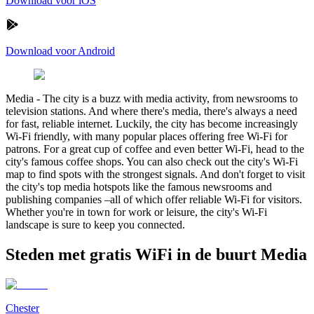
Download voor iOS
Download voor Android
Media
-
The city is a buzz with media activity, from newsrooms to
television stations. And where there's media, there's always a need
for fast, reliable internet. Luckily, the city has become increasingly
Wi-Fi friendly, with many popular places offering free Wi-Fi for
patrons. For a great cup of coffee and even better Wi-Fi, head to the
city's famous coffee shops. You can also check out the city's Wi-Fi
map to find spots with the strongest signals. And don't forget to visit
the city's top media hotspots like the famous newsrooms and
publishing companies –all of which offer reliable Wi-Fi for visitors.
Whether you're in town for work or leisure, the city's Wi-Fi
landscape is sure to keep you connected.
Steden met gratis WiFi in de buurt Media
Chester