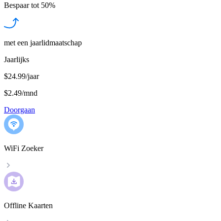
Bespaar tot
50%
met een jaarlidmaatschap
Jaarlijks
$24.99/jaar
$2.49
/
mnd
Doorgaan
WiFi Zoeker
Offline Kaarten