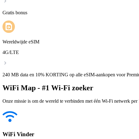
Gratis bonus
Wereldwijde eSIM
4G/LTE
240 MB data en 10% KORTING op alle eSIM-aankopen voor Premi
WiFi Map - #1 Wi-Fi zoeker
Onze missie is om de wereld te verbinden met één Wi-Fi netwerk per k
WiFi Vinder