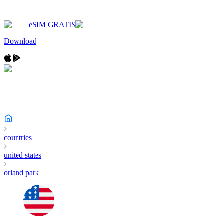
eSIM GRATIS
Download
countries
united states
orland park