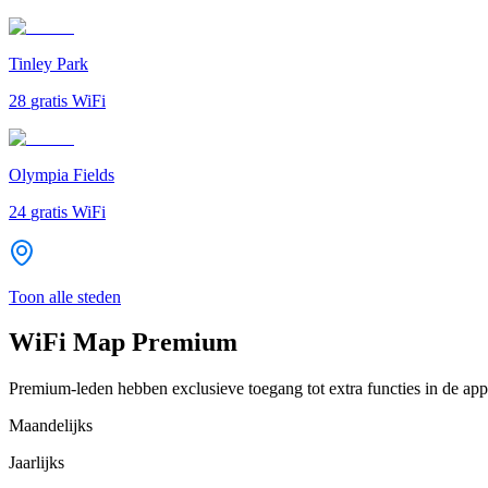
Tinley Park
28
gratis WiFi
Olympia Fields
24
gratis WiFi
Toon alle steden
WiFi Map Premium
Premium-leden hebben exclusieve toegang tot extra functies in de app
Maandelijks
Jaarlijks