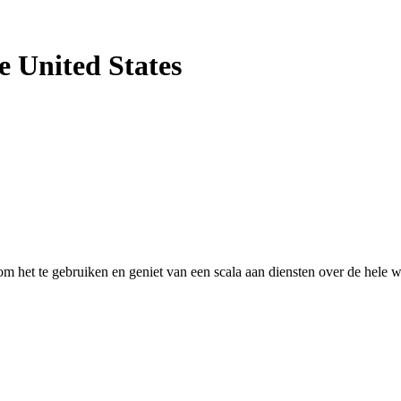
e United States
 het te gebruiken en geniet van een scala aan diensten over de hele w