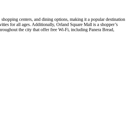
shopping centers, and dining options, making it a popular destination
ivities for all ages. Additionally, Orland Square Mall is a shopper’s
throughout the city that offer free Wi-Fi, including Panera Bread,