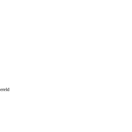
ereld