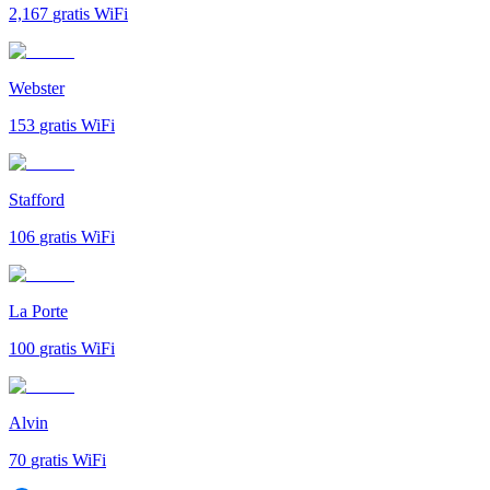
2,167
gratis WiFi
Webster
153
gratis WiFi
Stafford
106
gratis WiFi
La Porte
100
gratis WiFi
Alvin
70
gratis WiFi