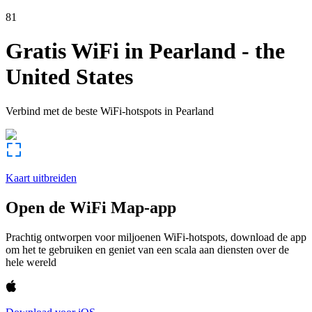
81
Gratis WiFi in
Pearland
-
the
United States
Verbind met de beste WiFi-hotspots in
Pearland
Kaart uitbreiden
Open de WiFi Map-app
Prachtig ontworpen voor miljoenen WiFi-hotspots, download de app
om het te gebruiken en geniet van een scala aan diensten over de
hele wereld