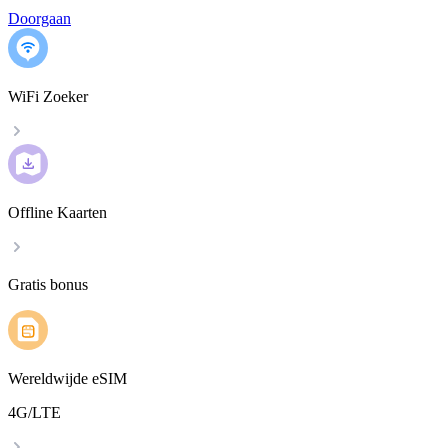
Doorgaan
WiFi Zoeker
Offline Kaarten
Gratis bonus
Wereldwijde eSIM
4G/LTE