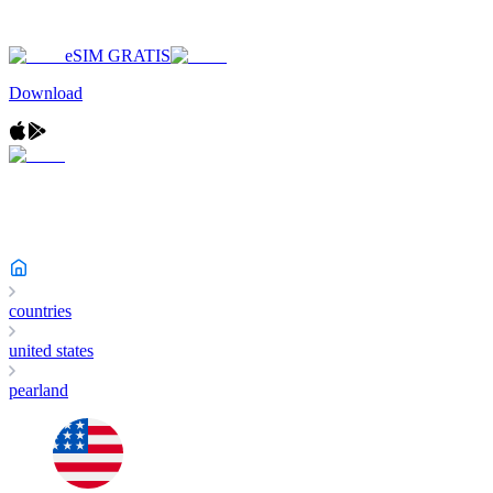
eSIM GRATIS
Download
countries
united states
pearland