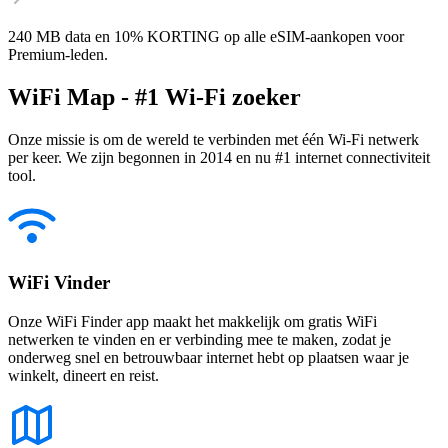
240 MB data en 10% KORTING op alle eSIM-aankopen voor
Premium-leden.
WiFi Map - #1 Wi-Fi zoeker
Onze missie is om de wereld te verbinden met één Wi-Fi netwerk
per keer. We zijn begonnen in 2014 en nu #1 internet connectiviteit
tool.
WiFi Vinder
Onze WiFi Finder app maakt het makkelijk om gratis WiFi
netwerken te vinden en er verbinding mee te maken, zodat je
onderweg snel en betrouwbaar internet hebt op plaatsen waar je
winkelt, dineert en reist.