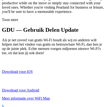
productive while on the move or simply stay connected with your
loved ones. Whether you're visiting Pearland for business or leisure,
you'll be sure to have a memorable experience.
Toon meer
GDU — Gebruik Delen Update
Als je net zoveel van gratis Wi-Fi houdt als wij en anderen wilt
helpen met het vinden van gratis en betrouwbare Wi-Fi, dan ben je
op de juiste plek. Echte mensen voegen miljoenen nieuwe Wi-Fi's
toe, en dat kun jij ook doen!
Download voor iOS
Download voor Android
Meer informatie over WiFi Map