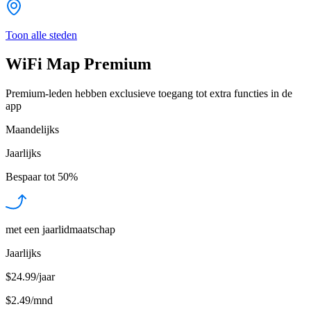
Toon alle steden
WiFi Map Premium
Premium-leden hebben exclusieve toegang tot extra functies in de
app
Maandelijks
Jaarlijks
Bespaar tot
50%
met een jaarlidmaatschap
Jaarlijks
$24.99/jaar
$2.49
/
mnd