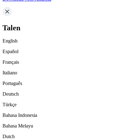
Talen
English
Español
Français
Italiano
Português
Deutsch
Türkçe
Bahasa Indonesia
Bahasa Melayu
Dutch