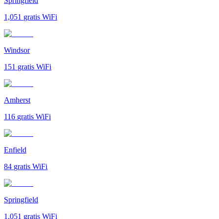
Springfield
1,051
gratis WiFi
Windsor
151
gratis WiFi
Amherst
116
gratis WiFi
Enfield
84
gratis WiFi
Springfield
1,051
gratis WiFi