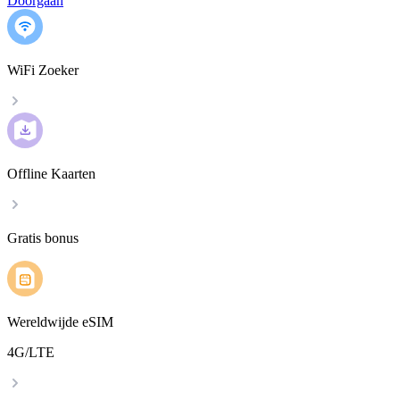
Doorgaan
WiFi Zoeker
Offline Kaarten
Gratis bonus
Wereldwijde eSIM
4G/LTE