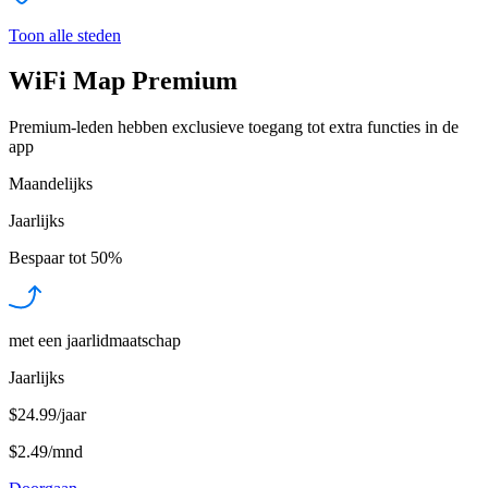
Toon alle steden
WiFi Map Premium
Premium-leden hebben exclusieve toegang tot extra functies in de
app
Maandelijks
Jaarlijks
Bespaar tot
50%
met een jaarlidmaatschap
Jaarlijks
$24.99/jaar
$2.49
/
mnd