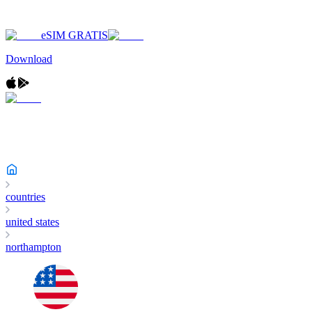
eSIM GRATIS
Download
countries
united states
northampton