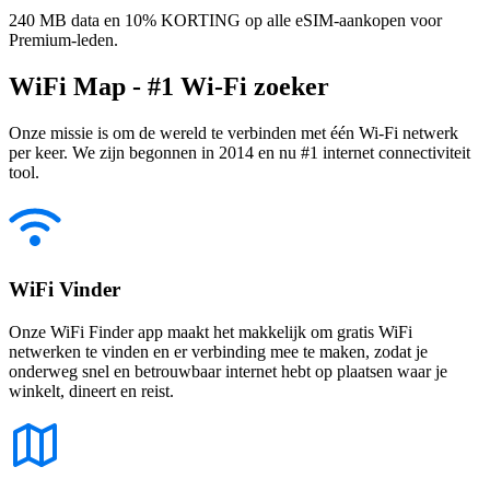
240 MB data en 10% KORTING op alle eSIM-aankopen voor
Premium-leden.
WiFi Map - #1 Wi-Fi zoeker
Onze missie is om de wereld te verbinden met één Wi-Fi netwerk
per keer. We zijn begonnen in 2014 en nu #1 internet connectiviteit
tool.
WiFi Vinder
Onze WiFi Finder app maakt het makkelijk om gratis WiFi
netwerken te vinden en er verbinding mee te maken, zodat je
onderweg snel en betrouwbaar internet hebt op plaatsen waar je
winkelt, dineert en reist.