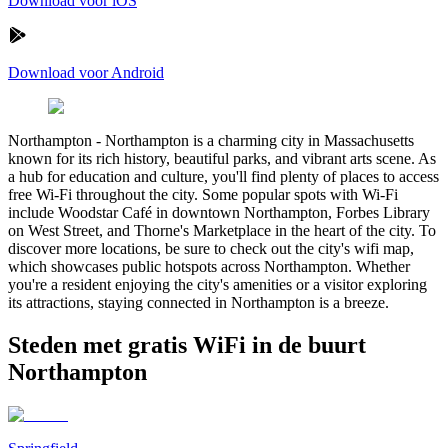
Download voor iOS
Download voor Android
Northampton
-
Northampton is a charming city in Massachusetts
known for its rich history, beautiful parks, and vibrant arts scene. As
a hub for education and culture, you'll find plenty of places to access
free Wi-Fi throughout the city. Some popular spots with Wi-Fi
include Woodstar Café in downtown Northampton, Forbes Library
on West Street, and Thorne's Marketplace in the heart of the city. To
discover more locations, be sure to check out the city's wifi map,
which showcases public hotspots across Northampton. Whether
you're a resident enjoying the city's amenities or a visitor exploring
its attractions, staying connected in Northampton is a breeze.
Steden met gratis WiFi in de buurt
Northampton