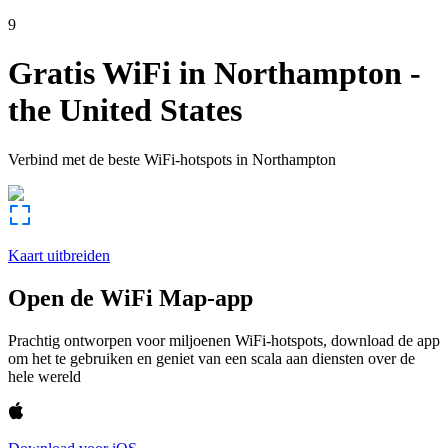
9
Gratis WiFi in
Northampton
-
the United States
Verbind met de beste WiFi-hotspots in
Northampton
Kaart uitbreiden
Open de WiFi Map-app
Prachtig ontworpen voor miljoenen WiFi-hotspots, download de app
om het te gebruiken en geniet van een scala aan diensten over de
hele wereld