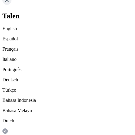
Talen
English
Español
Français
Italiano
Português
Deutsch
Türkçe
Bahasa Indonesia
Bahasa Melayu
Dutch