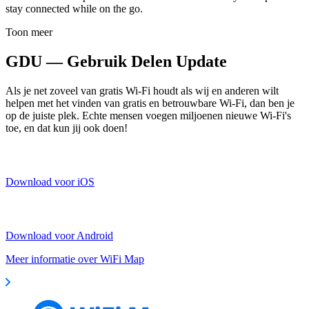
stay connected while on the go.
Toon meer
GDU — Gebruik Delen Update
Als je net zoveel van gratis Wi-Fi houdt als wij en anderen wilt
helpen met het vinden van gratis en betrouwbare Wi-Fi, dan ben je
op de juiste plek. Echte mensen voegen miljoenen nieuwe Wi-Fi's
toe, en dat kun jij ook doen!
Download voor iOS
Download voor Android
Meer informatie over WiFi Map