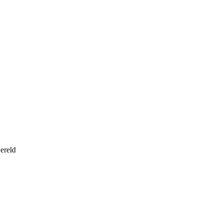
ereld