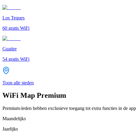
Los Teques
60
gratis WiFi
Guatire
54
gratis WiFi
Toon alle steden
WiFi Map Premium
Premium-leden hebben exclusieve toegang tot extra functies in de app
Maandelijks
Jaarlijks