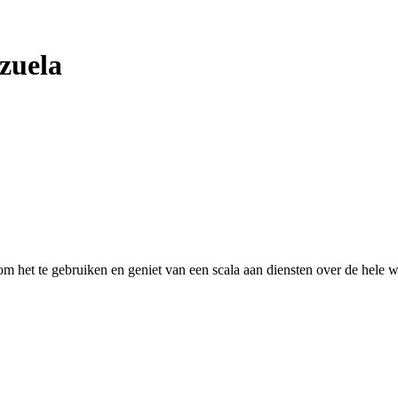
zuela
 het te gebruiken en geniet van een scala aan diensten over de hele w