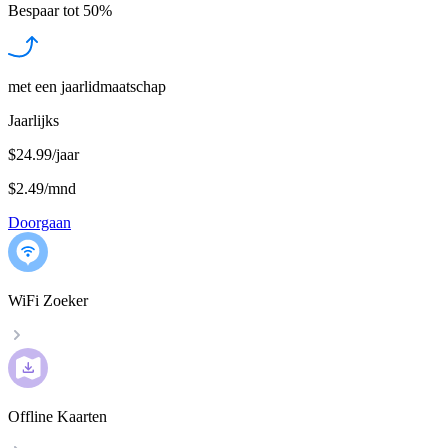
Bespaar tot
50%
met een jaarlidmaatschap
Jaarlijks
$24.99/jaar
$2.49
/
mnd
Doorgaan
WiFi Zoeker
Offline Kaarten