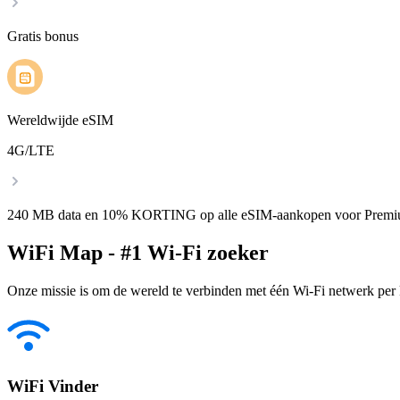
Gratis bonus
Wereldwijde eSIM
4G/LTE
240 MB data en 10% KORTING op alle eSIM-aankopen voor Premi
WiFi Map - #1 Wi-Fi zoeker
Onze missie is om de wereld te verbinden met één Wi-Fi netwerk per k
WiFi Vinder