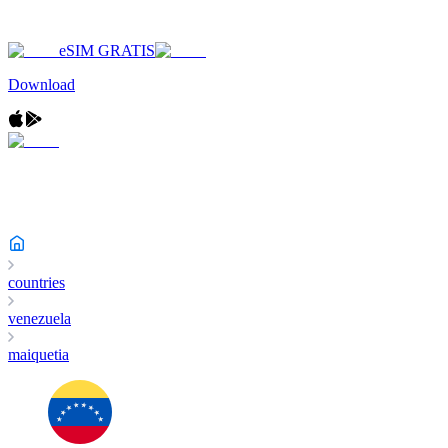
eSIM GRATIS
Download
countries
venezuela
maiquetia