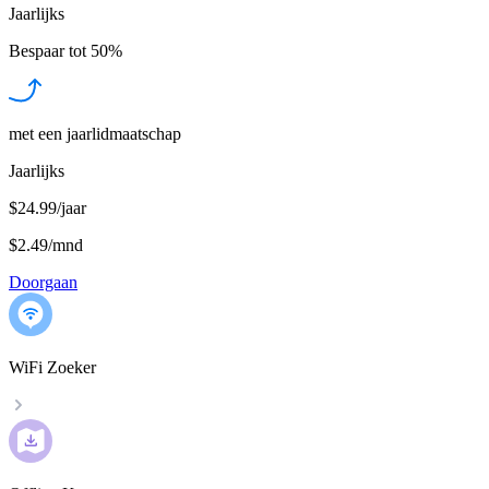
Jaarlijks
Bespaar tot
50%
met een jaarlidmaatschap
Jaarlijks
$24.99/jaar
$2.49
/
mnd
Doorgaan
WiFi Zoeker