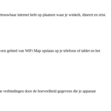
uwbaar internet hebt op plaatsen waar je winkelt, dineert en reist.
je een gebied van WiFi Map opslaan op je telefoon of tablet en het
e verbindingen door de hoeveelheid gegevens die je apparaat