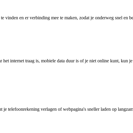
 vinden en er verbinding mee te maken, zodat je onderweg snel en betro
het internet traag is, mobiele data duur is of je niet online kunt, kun 
je telefoonrekening verlagen of webpagina's sneller laden op langzam