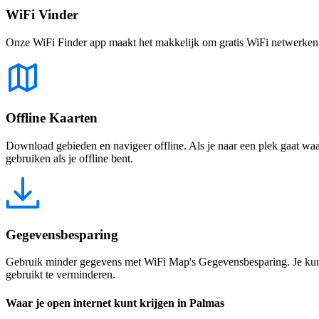
WiFi Vinder
Onze WiFi Finder app maakt het makkelijk om gratis WiFi netwerken te
Offline Kaarten
Download gebieden en navigeer offline. Als je naar een plek gaat waar 
gebruiken als je offline bent.
Gegevensbesparing
Gebruik minder gegevens met WiFi Map's Gegevensbesparing. Je kunt 
gebruikt te verminderen.
Waar je open internet kunt krijgen in Palmas