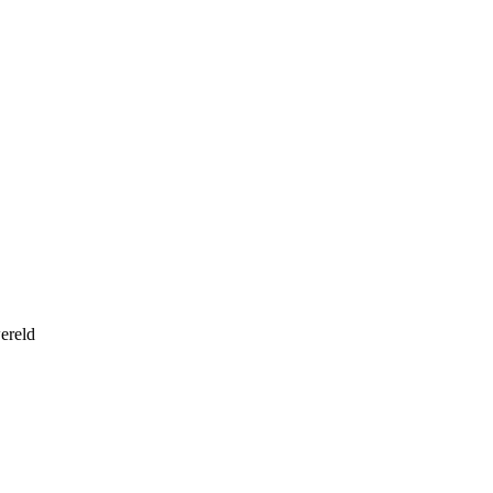
ereld