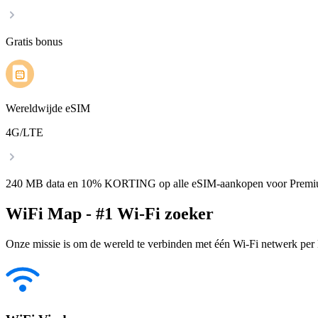
Gratis bonus
Wereldwijde eSIM
4G/LTE
240 MB data en 10% KORTING op alle eSIM-aankopen voor Premi
WiFi Map - #1 Wi-Fi zoeker
Onze missie is om de wereld te verbinden met één Wi-Fi netwerk per k