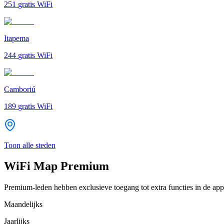
251
gratis WiFi
Itapema
244
gratis WiFi
Camboriú
189
gratis WiFi
Toon alle steden
WiFi Map Premium
Premium-leden hebben exclusieve toegang tot extra functies in de app
Maandelijks
Jaarlijks