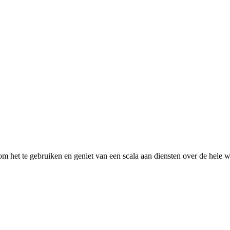
 het te gebruiken en geniet van een scala aan diensten over de hele w