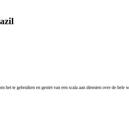
azil
 het te gebruiken en geniet van een scala aan diensten over de hele w