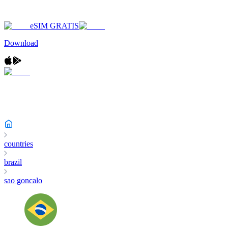
eSIM GRATIS
Download
countries
brazil
sao goncalo