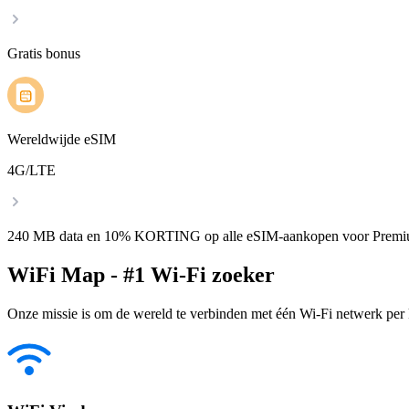
Gratis bonus
Wereldwijde eSIM
4G/LTE
240 MB data en 10% KORTING op alle eSIM-aankopen voor Premi
WiFi Map - #1 Wi-Fi zoeker
Onze missie is om de wereld te verbinden met één Wi-Fi netwerk per k