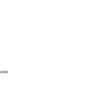
ereld