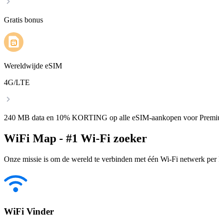
Gratis bonus
Wereldwijde eSIM
4G/LTE
240 MB data en 10% KORTING op alle eSIM-aankopen voor Premi
WiFi Map - #1 Wi-Fi zoeker
Onze missie is om de wereld te verbinden met één Wi-Fi netwerk per k
WiFi Vinder