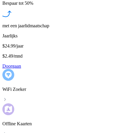
Bespaar tot
50%
met een jaarlidmaatschap
Jaarlijks
$24.99/jaar
$2.49
/
mnd
Doorgaan
WiFi Zoeker
Offline Kaarten