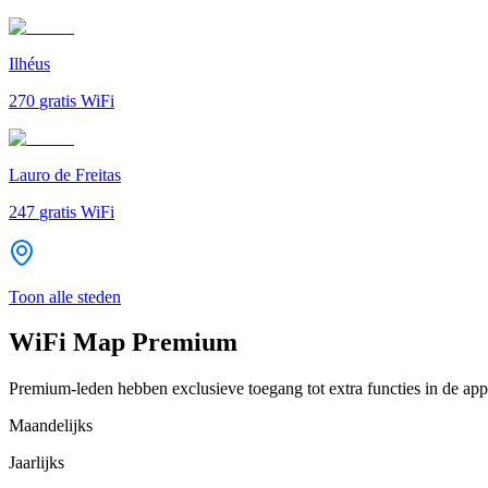
Ilhéus
270
gratis WiFi
Lauro de Freitas
247
gratis WiFi
Toon alle steden
WiFi Map Premium
Premium-leden hebben exclusieve toegang tot extra functies in de app
Maandelijks
Jaarlijks