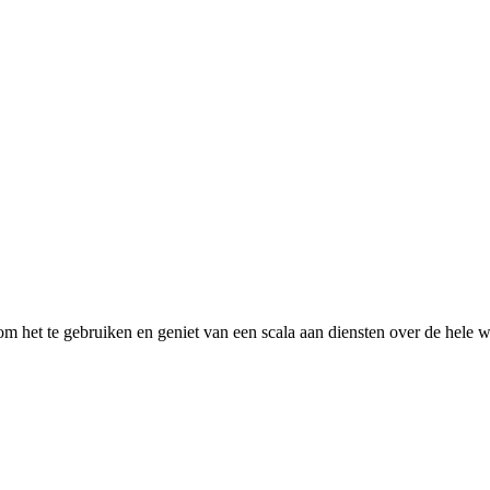
 het te gebruiken en geniet van een scala aan diensten over de hele w