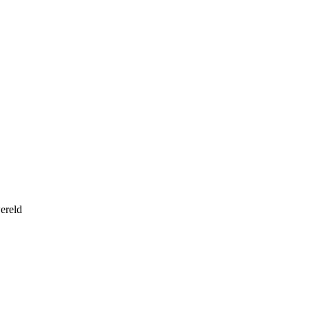
ereld