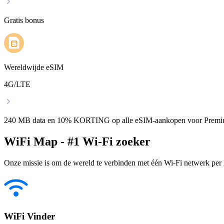
Gratis bonus
Wereldwijde eSIM
4G/LTE
240 MB data en 10% KORTING op alle eSIM-aankopen voor Premi
WiFi Map - #1 Wi-Fi zoeker
Onze missie is om de wereld te verbinden met één Wi-Fi netwerk per k
WiFi Vinder