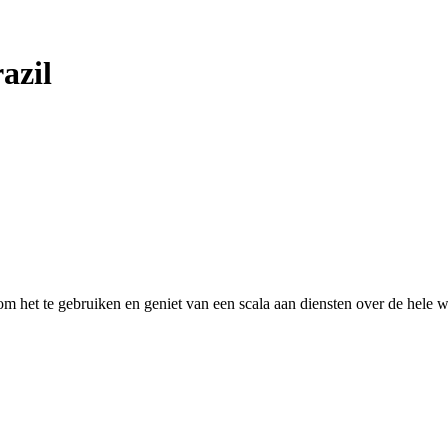
azil
 het te gebruiken en geniet van een scala aan diensten over de hele w