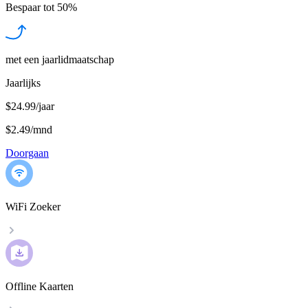
Bespaar tot
50%
met een jaarlidmaatschap
Jaarlijks
$24.99/jaar
$2.49
/
mnd
Doorgaan
WiFi Zoeker
Offline Kaarten