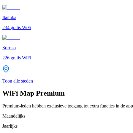
Itaituba
234
gratis WiFi
Sorriso
226
gratis WiFi
Toon alle steden
WiFi Map Premium
Premium-leden hebben exclusieve toegang tot extra functies in de app
Maandelijks
Jaarlijks