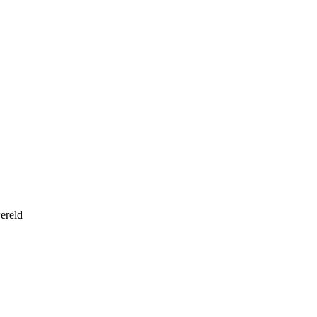
ereld