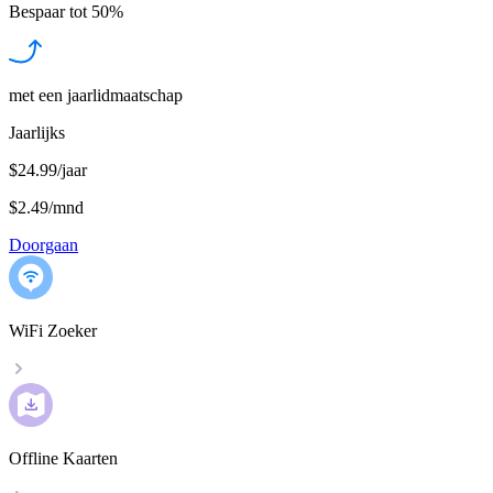
Bespaar tot
50%
met een jaarlidmaatschap
Jaarlijks
$24.99/jaar
$2.49
/
mnd
Doorgaan
WiFi Zoeker
Offline Kaarten