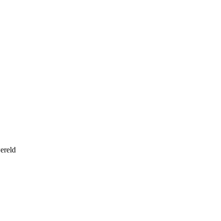
ereld