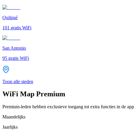
Quilpué
101
gratis WiFi
San Antonio
95
gratis WiFi
Toon alle steden
WiFi Map Premium
Premium-leden hebben exclusieve toegang tot extra functies in de app
Maandelijks
Jaarlijks