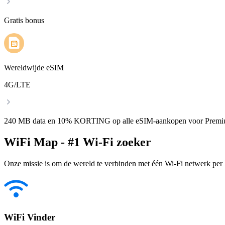
Gratis bonus
Wereldwijde eSIM
4G/LTE
240 MB data en 10% KORTING op alle eSIM-aankopen voor Premi
WiFi Map - #1 Wi-Fi zoeker
Onze missie is om de wereld te verbinden met één Wi-Fi netwerk per k
WiFi Vinder