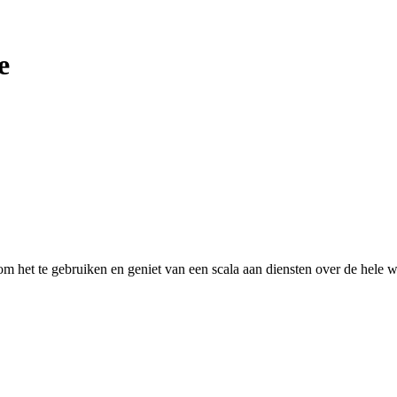
e
 het te gebruiken en geniet van een scala aan diensten over de hele w