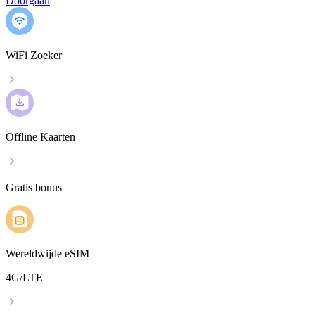
Doorgaan
WiFi Zoeker
Offline Kaarten
Gratis bonus
Wereldwijde eSIM
4G/LTE