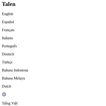
Talen
English
Español
Français
Italiano
Português
Deutsch
Türkçe
Bahasa Indonesia
Bahasa Melayu
Dutch
Tiếng Việt