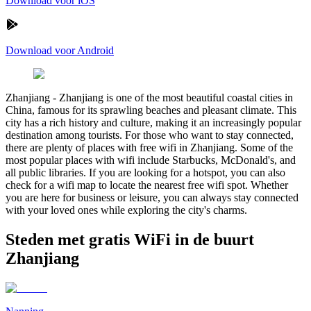
Download voor iOS
Download voor Android
Zhanjiang
-
Zhanjiang is one of the most beautiful coastal cities in
China, famous for its sprawling beaches and pleasant climate. This
city has a rich history and culture, making it an increasingly popular
destination among tourists. For those who want to stay connected,
there are plenty of places with free wifi in Zhanjiang. Some of the
most popular places with wifi include Starbucks, McDonald's, and
all public libraries. If you are looking for a hotspot, you can also
check for a wifi map to locate the nearest free wifi spot. Whether
you are here for business or leisure, you can always stay connected
with your loved ones while exploring the city's charms.
Steden met gratis WiFi in de buurt
Zhanjiang