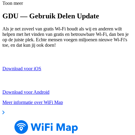
Toon meer
GDU — Gebruik Delen Update
Als je net zoveel van gratis Wi-Fi houdt als wij en anderen wilt
helpen met het vinden van gratis en betrouwbare Wi-Fi, dan ben je
op de juiste plek. Echte mensen voegen miljoenen nieuwe Wi-Fi's
toe, en dat kun jij ook doen!
Download voor iOS
Download voor Android
Meer informatie over WiFi Map