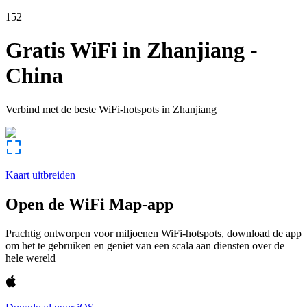
152
Gratis WiFi in
Zhanjiang
-
China
Verbind met de beste WiFi-hotspots in
Zhanjiang
Kaart uitbreiden
Open de WiFi Map-app
Prachtig ontworpen voor miljoenen WiFi-hotspots, download de app
om het te gebruiken en geniet van een scala aan diensten over de
hele wereld