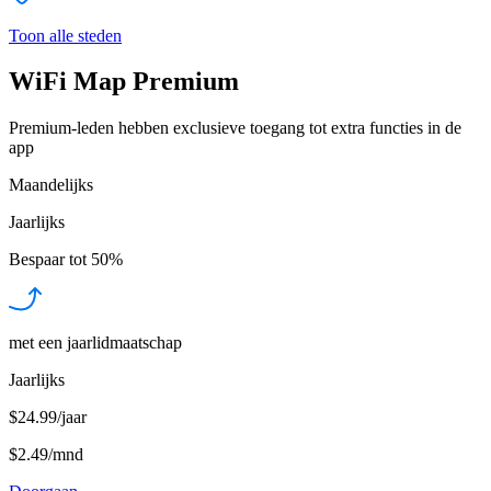
Toon alle steden
WiFi Map Premium
Premium-leden hebben exclusieve toegang tot extra functies in de
app
Maandelijks
Jaarlijks
Bespaar tot
50%
met een jaarlidmaatschap
Jaarlijks
$24.99/jaar
$2.49
/
mnd