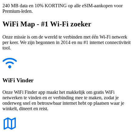
240 MB data en 10% KORTING op alle eSIM-aankopen voor
Premium-leden.
WiFi Map - #1 Wi-Fi zoeker
Onze missie is om de wereld te verbinden met één Wi-Fi netwerk
per keer. We zijn begonnen in 2014 en nu #1 internet connectiviteit
tool.
WiFi Vinder
Onze WiFi Finder app maakt het makkelijk om gratis WiFi
netwerken te vinden en er verbinding mee te maken, zodat je
onderweg snel en betrouwbaar internet hebt op plaatsen waar je
winkelt, dineert en reist.