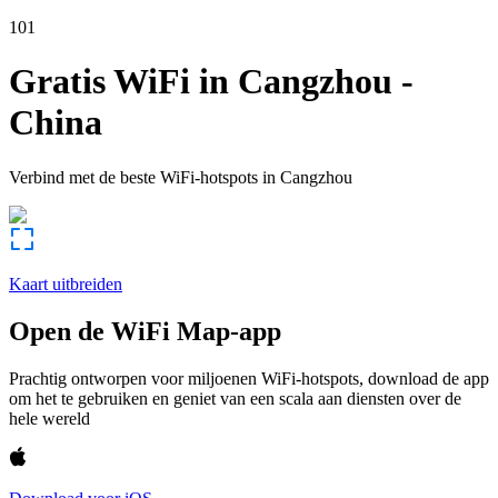
101
Gratis WiFi in
Cangzhou
-
China
Verbind met de beste WiFi-hotspots in
Cangzhou
Kaart uitbreiden
Open de WiFi Map-app
Prachtig ontworpen voor miljoenen WiFi-hotspots, download de app
om het te gebruiken en geniet van een scala aan diensten over de
hele wereld