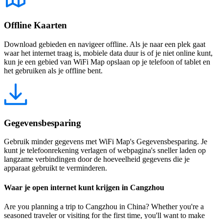
Offline Kaarten
Download gebieden en navigeer offline. Als je naar een plek gaat
waar het internet traag is, mobiele data duur is of je niet online kunt,
kun je een gebied van WiFi Map opslaan op je telefoon of tablet en
het gebruiken als je offline bent.
Gegevensbesparing
Gebruik minder gegevens met WiFi Map's Gegevensbesparing. Je
kunt je telefoonrekening verlagen of webpagina's sneller laden op
langzame verbindingen door de hoeveelheid gegevens die je
apparaat gebruikt te verminderen.
Waar je open internet kunt krijgen in Cangzhou
Are you planning a trip to Cangzhou in China? Whether you're a
seasoned traveler or visiting for the first time, you'll want to make