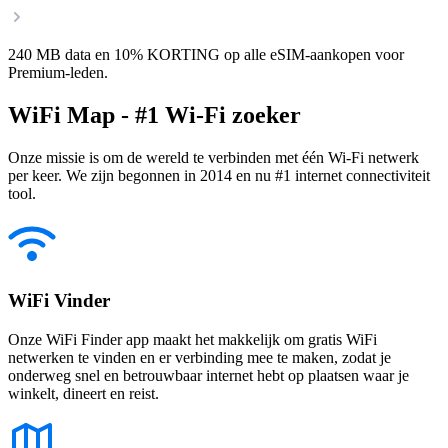
240 MB data en 10% KORTING op alle eSIM-aankopen voor
Premium-leden.
WiFi Map - #1 Wi-Fi zoeker
Onze missie is om de wereld te verbinden met één Wi-Fi netwerk
per keer. We zijn begonnen in 2014 en nu #1 internet connectiviteit
tool.
WiFi Vinder
Onze WiFi Finder app maakt het makkelijk om gratis WiFi
netwerken te vinden en er verbinding mee te maken, zodat je
onderweg snel en betrouwbaar internet hebt op plaatsen waar je
winkelt, dineert en reist.