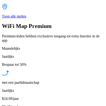
Toon alle steden
WiFi Map Premium
Premium-leden hebben exclusieve toegang tot extra functies in de
app
Maandelijks
Jaarlijks
Bespaar tot
50%
met een jaarlidmaatschap
Jaarlijks
$24.99/jaar