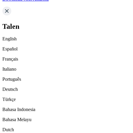
Talen
English
Español
Français
Italiano
Português
Deutsch
Türkçe
Bahasa Indonesia
Bahasa Melayu
Dutch