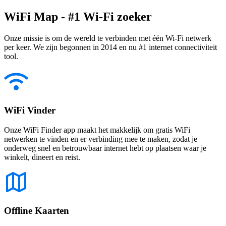
WiFi Map - #1 Wi-Fi zoeker
Onze missie is om de wereld te verbinden met één Wi-Fi netwerk
per keer. We zijn begonnen in 2014 en nu #1 internet connectiviteit
tool.
WiFi Vinder
Onze WiFi Finder app maakt het makkelijk om gratis WiFi
netwerken te vinden en er verbinding mee te maken, zodat je
onderweg snel en betrouwbaar internet hebt op plaatsen waar je
winkelt, dineert en reist.
Offline Kaarten