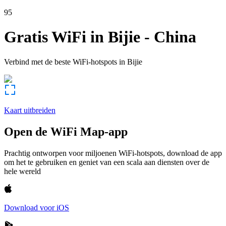
95
Gratis WiFi in
Bijie
-
China
Verbind met de beste WiFi-hotspots in
Bijie
Kaart uitbreiden
Open de WiFi Map-app
Prachtig ontworpen voor miljoenen WiFi-hotspots, download de app
om het te gebruiken en geniet van een scala aan diensten over de
hele wereld
Download voor iOS