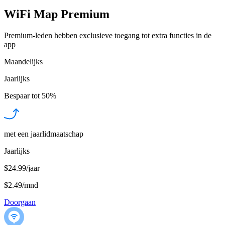
WiFi Map Premium
Premium-leden hebben exclusieve toegang tot extra functies in de
app
Maandelijks
Jaarlijks
Bespaar tot
50%
met een jaarlidmaatschap
Jaarlijks
$24.99/jaar
$2.49
/
mnd
Doorgaan