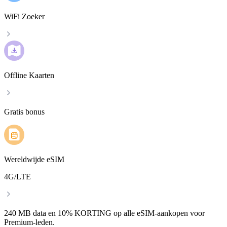
WiFi Zoeker
Offline Kaarten
Gratis bonus
Wereldwijde eSIM
4G/LTE
240 MB data en 10% KORTING op alle eSIM-aankopen voor
Premium-leden.