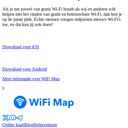
Als je net zoveel van gratis Wi-Fi houdt als wij en anderen wilt
helpen met het vinden van gratis en betrouwbare Wi-Fi, dan ben je
op de juiste plek. Echte mensen voegen miljoenen nieuwe Wi-Fi's
toe, en dat kun jij ook doen!
Download voor iOS
Download voor Android
Meer informatie over WiFi Map
Online kaart
Blog
Helpcentrum