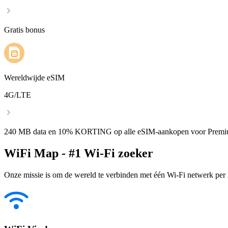
Gratis bonus
Wereldwijde eSIM
4G/LTE
240 MB data en 10% KORTING op alle eSIM-aankopen voor Premi
WiFi Map - #1 Wi-Fi zoeker
Onze missie is om de wereld te verbinden met één Wi-Fi netwerk per k