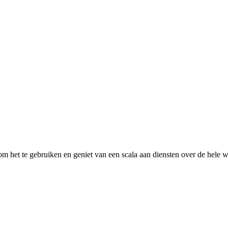
 het te gebruiken en geniet van een scala aan diensten over de hele w