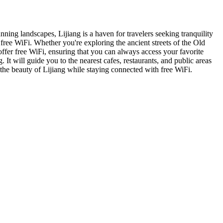
ning landscapes, Lijiang is a haven for travelers seeking tranquility
free WiFi. Whether you're exploring the ancient streets of the Old
offer free WiFi, ensuring that you can always access your favorite
 It will guide you to the nearest cafes, restaurants, and public areas
the beauty of Lijiang while staying connected with free WiFi.