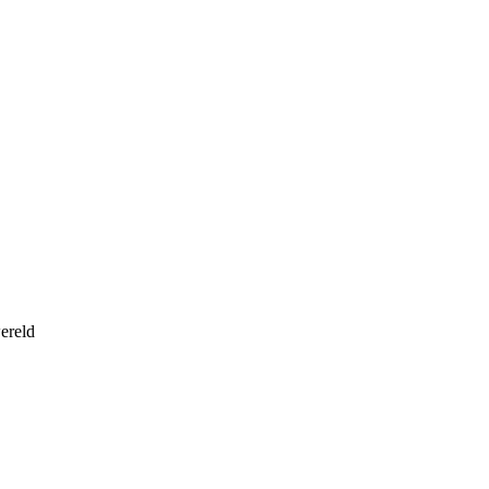
ereld