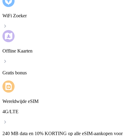
WiFi Zoeker
Offline Kaarten
Gratis bonus
Wereldwijde eSIM
4G/LTE
240 MB data en 10% KORTING op alle eSIM-aankopen voor