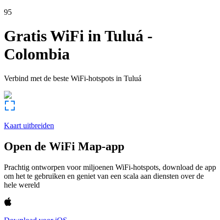
95
Gratis WiFi in
Tuluá
-
Colombia
Verbind met de beste WiFi-hotspots in
Tuluá
Kaart uitbreiden
Open de WiFi Map-app
Prachtig ontworpen voor miljoenen WiFi-hotspots, download de app
om het te gebruiken en geniet van een scala aan diensten over de
hele wereld