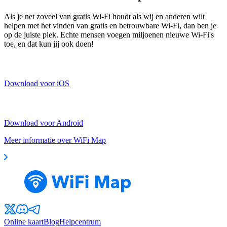
Als je net zoveel van gratis Wi-Fi houdt als wij en anderen wilt
helpen met het vinden van gratis en betrouwbare Wi-Fi, dan ben je
op de juiste plek. Echte mensen voegen miljoenen nieuwe Wi-Fi's
toe, en dat kun jij ook doen!
Download voor iOS
Download voor Android
Meer informatie over WiFi Map
Online kaart
Blog
Helpcentrum