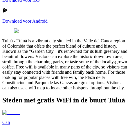
Download voor iOS
Download voor Android
Tuluá
-
Tuluá is a vibrant city situated in the Valle del Cauca region
of Colombia that offers the perfect blend of culture and history.
Known as the "Garden City," it's renowned for its lush greenery and
beautiful flowers. Visitors can explore the historic downtown area,
stroll through the charming parks, or taste some of the locally-grown
coffee. Free wifi is available in many parts of the city, so visitors can
easily stay connected with friends and family back home. For those
looking for popular places with free wifi, the Plaza de la
Constitución and Parque de las Garzas are great options. Visitors
can also use a wifi map to locate other hotspots throughout the city.
Steden met gratis WiFi in de buurt Tuluá
Cali