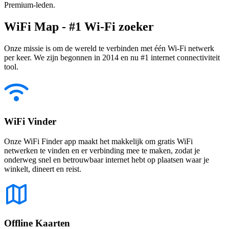
Premium-leden.
WiFi Map - #1 Wi-Fi zoeker
Onze missie is om de wereld te verbinden met één Wi-Fi netwerk
per keer. We zijn begonnen in 2014 en nu #1 internet connectiviteit
tool.
WiFi Vinder
Onze WiFi Finder app maakt het makkelijk om gratis WiFi
netwerken te vinden en er verbinding mee te maken, zodat je
onderweg snel en betrouwbaar internet hebt op plaatsen waar je
winkelt, dineert en reist.
Offline Kaarten