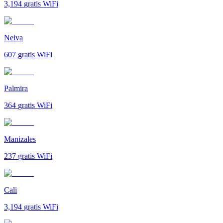
3,194
gratis WiFi
Neiva
607
gratis WiFi
Palmira
364
gratis WiFi
Manizales
237
gratis WiFi
Cali
3,194
gratis WiFi