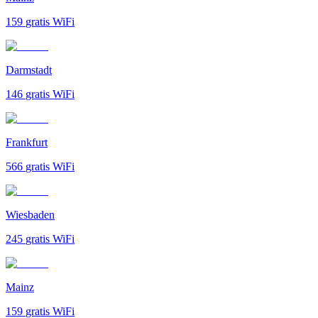
159
gratis WiFi
Darmstadt
146
gratis WiFi
Frankfurt
566
gratis WiFi
Wiesbaden
245
gratis WiFi
Mainz
159
gratis WiFi