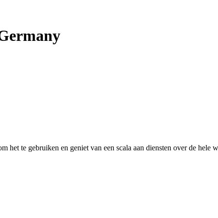
Germany
 het te gebruiken en geniet van een scala aan diensten over de hele w