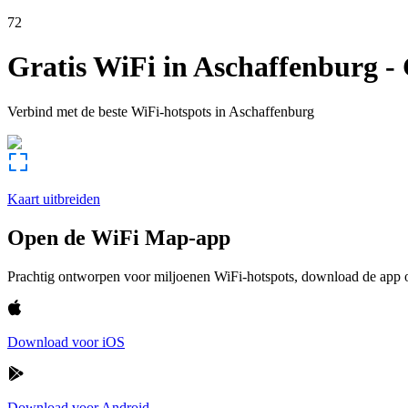
72
Gratis WiFi in
Aschaffenburg
-
Verbind met de beste WiFi-hotspots in
Aschaffenburg
Kaart uitbreiden
Open de WiFi Map-app
Prachtig ontworpen voor miljoenen WiFi-hotspots, download de app om
Download voor iOS
Download voor Android