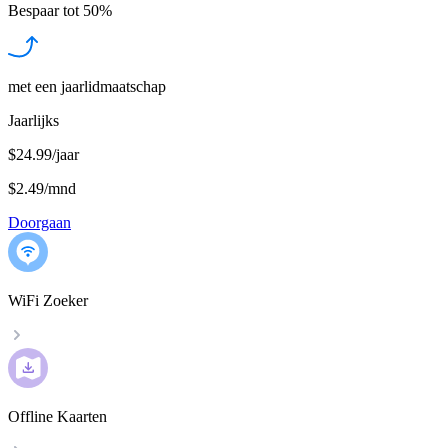
Bespaar tot
50%
met een jaarlidmaatschap
Jaarlijks
$24.99/jaar
$2.49
/
mnd
Doorgaan
WiFi Zoeker
Offline Kaarten