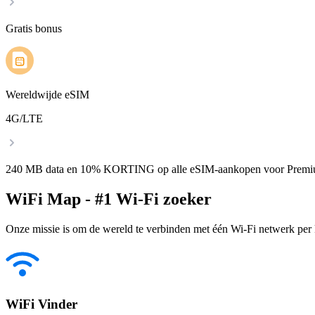
Gratis bonus
Wereldwijde eSIM
4G/LTE
240 MB data en 10% KORTING op alle eSIM-aankopen voor Premi
WiFi Map - #1 Wi-Fi zoeker
Onze missie is om de wereld te verbinden met één Wi-Fi netwerk per k
WiFi Vinder