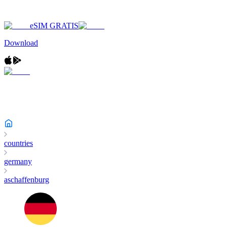
eSIM GRATIS
Download
countries
germany
aschaffenburg