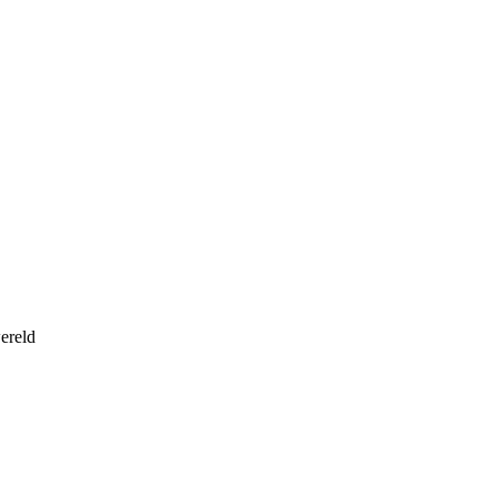
ereld