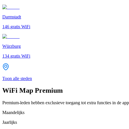
Darmstadt
146
gratis WiFi
Würzburg
134
gratis WiFi
Toon alle steden
WiFi Map Premium
Premium-leden hebben exclusieve toegang tot extra functies in de app
Maandelijks
Jaarlijks