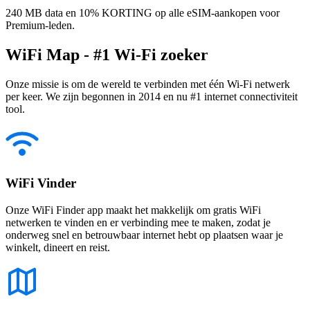
240 MB data en 10% KORTING op alle eSIM-aankopen voor
Premium-leden.
WiFi Map - #1 Wi-Fi zoeker
Onze missie is om de wereld te verbinden met één Wi-Fi netwerk
per keer. We zijn begonnen in 2014 en nu #1 internet connectiviteit
tool.
WiFi Vinder
Onze WiFi Finder app maakt het makkelijk om gratis WiFi
netwerken te vinden en er verbinding mee te maken, zodat je
onderweg snel en betrouwbaar internet hebt op plaatsen waar je
winkelt, dineert en reist.