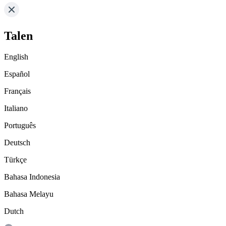
Talen
English
Español
Français
Italiano
Português
Deutsch
Türkçe
Bahasa Indonesia
Bahasa Melayu
Dutch