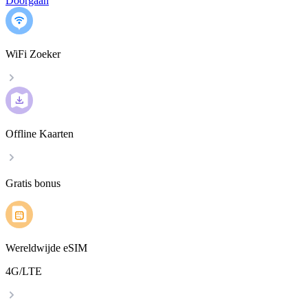
Doorgaan
WiFi Zoeker
Offline Kaarten
Gratis bonus
Wereldwijde eSIM
4G/LTE