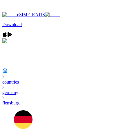
eSIM GRATIS
Download
countries
germany
flensburg