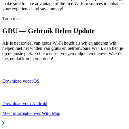
make sure to take advantage of the free Wi-Fi resources to enhance
your experience and save money!
Toon meer
GDU — Gebruik Delen Update
Als je net zoveel van gratis Wi-Fi houdt als wij en anderen wilt
helpen met het vinden van gratis en betrouwbare Wi-Fi, dan ben je
op de juiste plek. Echte mensen voegen miljoenen nieuwe Wi-Fi's
toe, en dat kun jij ook doen!
Download voor iOS
Download voor Android
Meer informatie over WiFi Map