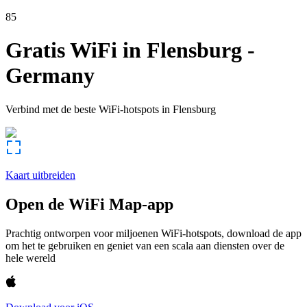
85
Gratis WiFi in
Flensburg
-
Germany
Verbind met de beste WiFi-hotspots in
Flensburg
Kaart uitbreiden
Open de WiFi Map-app
Prachtig ontworpen voor miljoenen WiFi-hotspots, download de app
om het te gebruiken en geniet van een scala aan diensten over de
hele wereld