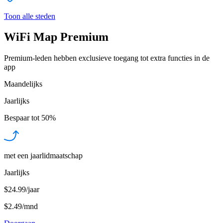
Toon alle steden
WiFi Map Premium
Premium-leden hebben exclusieve toegang tot extra functies in de
app
Maandelijks
Jaarlijks
Bespaar tot
50%
met een jaarlidmaatschap
Jaarlijks
$24.99/jaar
$2.49
/
mnd