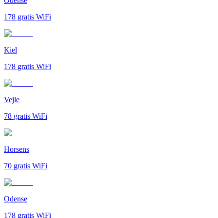
Odense
178
gratis WiFi
Kiel
178
gratis WiFi
Vejle
78
gratis WiFi
Horsens
70
gratis WiFi
Odense
178
gratis WiFi