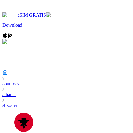
eSIM GRATIS
Download
countries
albania
shkoder