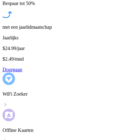
Bespaar tot
50%
met een jaarlidmaatschap
Jaarlijks
$24.99/jaar
$2.49
/
mnd
Doorgaan
WiFi Zoeker
Offline Kaarten