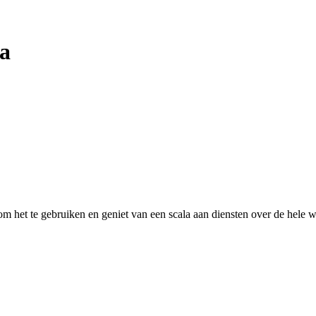
a
 het te gebruiken en geniet van een scala aan diensten over de hele w