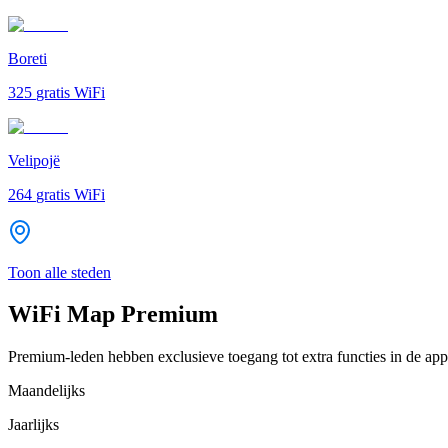
Boreti
325
gratis WiFi
Velipojë
264
gratis WiFi
Toon alle steden
WiFi Map Premium
Premium-leden hebben exclusieve toegang tot extra functies in de app
Maandelijks
Jaarlijks