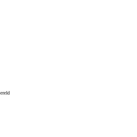
ereld