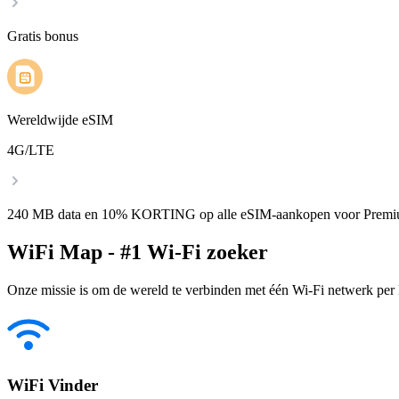
Gratis bonus
Wereldwijde eSIM
4G/LTE
240 MB data en 10% KORTING op alle eSIM-aankopen voor Premi
WiFi Map - #1 Wi-Fi zoeker
Onze missie is om de wereld te verbinden met één Wi-Fi netwerk per k
WiFi Vinder