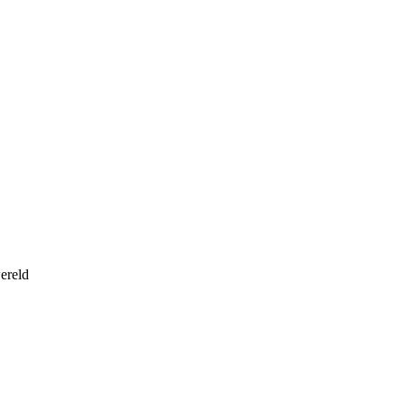
ereld