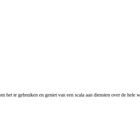
 het te gebruiken en geniet van een scala aan diensten over de hele w