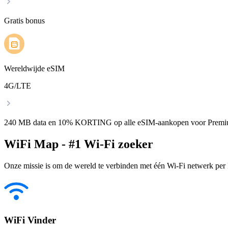
Gratis bonus
Wereldwijde eSIM
4G/LTE
240 MB data en 10% KORTING op alle eSIM-aankopen voor Premi
WiFi Map - #1 Wi-Fi zoeker
Onze missie is om de wereld te verbinden met één Wi-Fi netwerk per k
WiFi Vinder