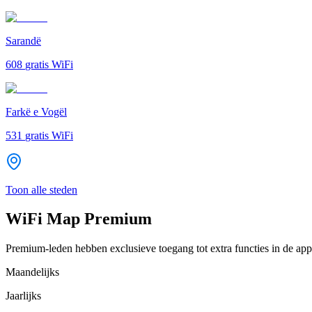
Sarandë
608
gratis WiFi
Farkë e Vogël
531
gratis WiFi
Toon alle steden
WiFi Map Premium
Premium-leden hebben exclusieve toegang tot extra functies in de app
Maandelijks
Jaarlijks