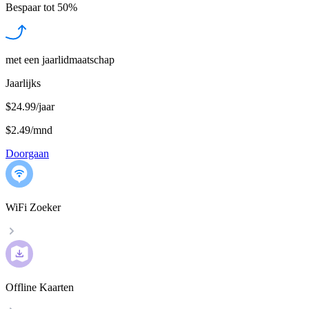
Bespaar tot
50%
met een jaarlidmaatschap
Jaarlijks
$24.99/jaar
$2.49
/
mnd
Doorgaan
WiFi Zoeker
Offline Kaarten