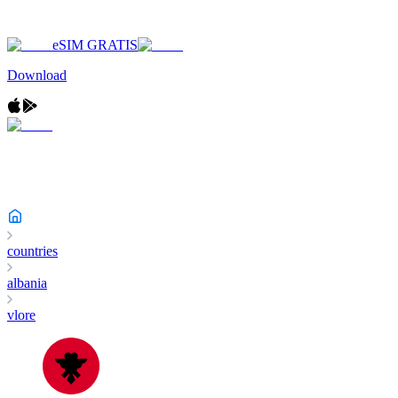
eSIM GRATIS
Download
countries
albania
vlore