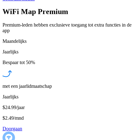
WiFi Map Premium
Premium-leden hebben exclusieve toegang tot extra functies in de
app
Maandelijks
Jaarlijks
Bespaar tot
50%
met een jaarlidmaatschap
Jaarlijks
$24.99/jaar
$2.49
/
mnd
Doorgaan