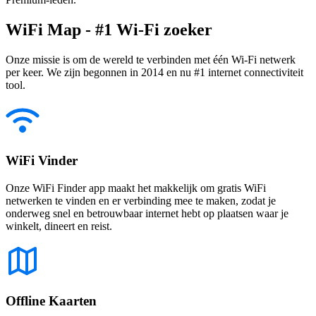
WiFi Map - #1 Wi-Fi zoeker
Onze missie is om de wereld te verbinden met één Wi-Fi netwerk
per keer. We zijn begonnen in 2014 en nu #1 internet connectiviteit
tool.
WiFi Vinder
Onze WiFi Finder app maakt het makkelijk om gratis WiFi
netwerken te vinden en er verbinding mee te maken, zodat je
onderweg snel en betrouwbaar internet hebt op plaatsen waar je
winkelt, dineert en reist.
Offline Kaarten