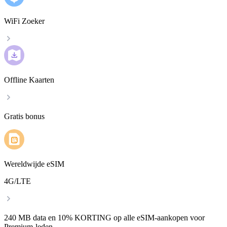
WiFi Zoeker
Offline Kaarten
Gratis bonus
Wereldwijde eSIM
4G/LTE
240 MB data en 10% KORTING op alle eSIM-aankopen voor
Premium-leden.