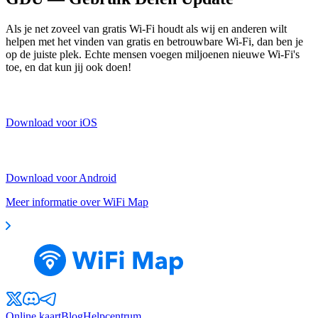
Als je net zoveel van gratis Wi-Fi houdt als wij en anderen wilt
helpen met het vinden van gratis en betrouwbare Wi-Fi, dan ben je
op de juiste plek. Echte mensen voegen miljoenen nieuwe Wi-Fi's
toe, en dat kun jij ook doen!
Download voor iOS
Download voor Android
Meer informatie over WiFi Map
Online kaart
Blog
Helpcentrum