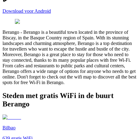
Download voor Android
Berango
-
Berango is a beautiful town located in the province of
Biscay, in the Basque Country region of Spain. With its stunning
landscapes and charming atmosphere, Berango is a top destination
for travellers who want to escape the hustle and bustle of the city.
Moreover, Berango is a great place to stay for those who need to
stay connected, thanks to its many popular places with free Wi-Fi.
From cafes and restaurants to public parks and cultural centers,
Berango offers a wide range of options for anyone who needs to get
online. Don't forget to check out the wifi map to discover all the best
spots for free Wi-Fi in Berango.
Steden met gratis WiFi in de buurt
Berango
Bilbao
639
gratis WiFi