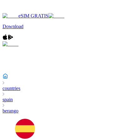
eSIM GRATIS
Download
countries
spain
berango