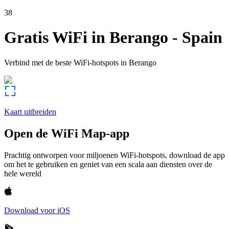
38
Gratis WiFi in
Berango
-
Spain
Verbind met de beste WiFi-hotspots in
Berango
Kaart uitbreiden
Open de WiFi Map-app
Prachtig ontworpen voor miljoenen WiFi-hotspots, download de app
om het te gebruiken en geniet van een scala aan diensten over de
hele wereld
Download voor iOS