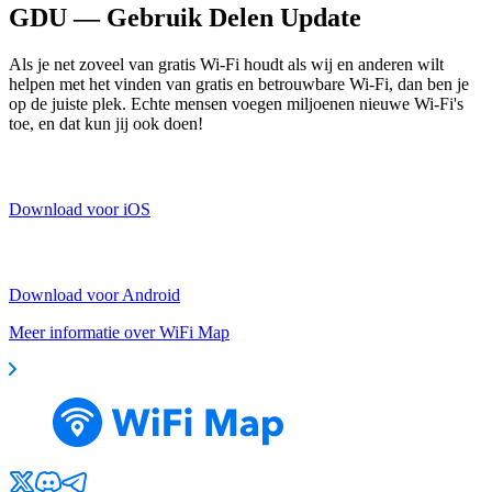
GDU — Gebruik Delen Update
Als je net zoveel van gratis Wi-Fi houdt als wij en anderen wilt
helpen met het vinden van gratis en betrouwbare Wi-Fi, dan ben je
op de juiste plek. Echte mensen voegen miljoenen nieuwe Wi-Fi's
toe, en dat kun jij ook doen!
Download voor iOS
Download voor Android
Meer informatie over WiFi Map