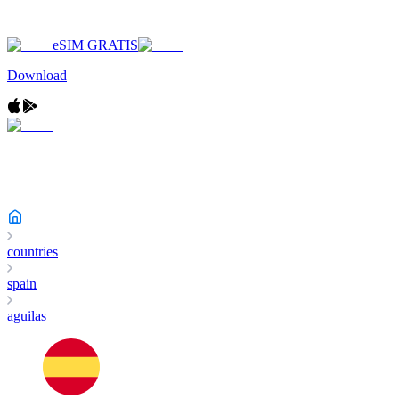
eSIM GRATIS
Download
countries
spain
aguilas