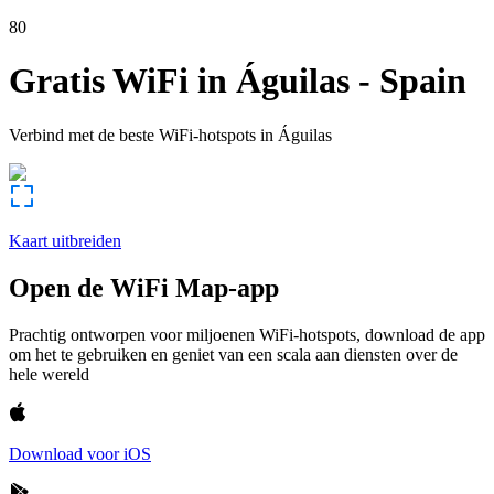
80
Gratis WiFi in
Águilas
-
Spain
Verbind met de beste WiFi-hotspots in
Águilas
Kaart uitbreiden
Open de WiFi Map-app
Prachtig ontworpen voor miljoenen WiFi-hotspots, download de app
om het te gebruiken en geniet van een scala aan diensten over de
hele wereld
Download voor iOS