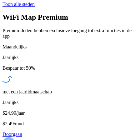
Toon alle steden
WiFi Map Premium
Premium-leden hebben exclusieve toegang tot extra functies in de
app
Maandelijks
Jaarlijks
Bespaar tot
50%
met een jaarlidmaatschap
Jaarlijks
$24.99/jaar
$2.49
/
mnd
Doorgaan