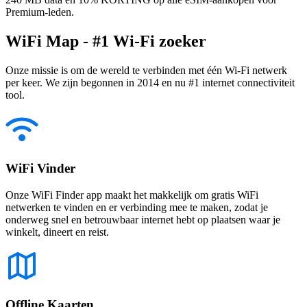
Premium-leden.
WiFi Map - #1 Wi-Fi zoeker
Onze missie is om de wereld te verbinden met één Wi-Fi netwerk
per keer. We zijn begonnen in 2014 en nu #1 internet connectiviteit
tool.
WiFi Vinder
Onze WiFi Finder app maakt het makkelijk om gratis WiFi
netwerken te vinden en er verbinding mee te maken, zodat je
onderweg snel en betrouwbaar internet hebt op plaatsen waar je
winkelt, dineert en reist.
Offline Kaarten