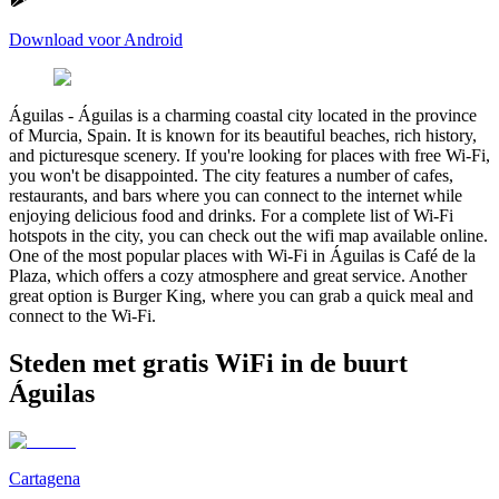
Download voor Android
Águilas
-
Águilas is a charming coastal city located in the province
of Murcia, Spain. It is known for its beautiful beaches, rich history,
and picturesque scenery. If you're looking for places with free Wi-Fi,
you won't be disappointed. The city features a number of cafes,
restaurants, and bars where you can connect to the internet while
enjoying delicious food and drinks. For a complete list of Wi-Fi
hotspots in the city, you can check out the wifi map available online.
One of the most popular places with Wi-Fi in Águilas is Café de la
Plaza, which offers a cozy atmosphere and great service. Another
great option is Burger King, where you can grab a quick meal and
connect to the Wi-Fi.
Steden met gratis WiFi in de buurt
Águilas
Cartagena