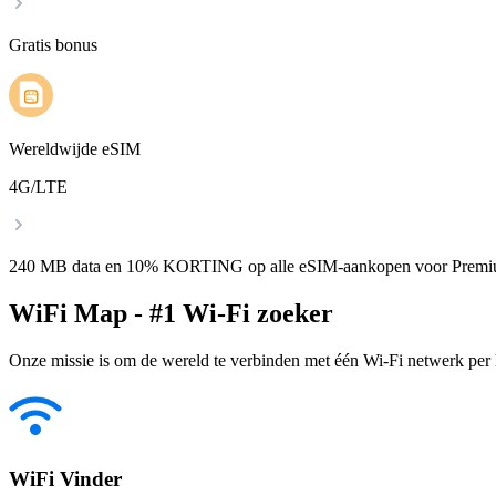
Gratis bonus
Wereldwijde eSIM
4G/LTE
240 MB data en 10% KORTING op alle eSIM-aankopen voor Premi
WiFi Map - #1 Wi-Fi zoeker
Onze missie is om de wereld te verbinden met één Wi-Fi netwerk per k
WiFi Vinder