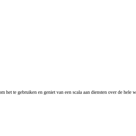
 het te gebruiken en geniet van een scala aan diensten over de hele w