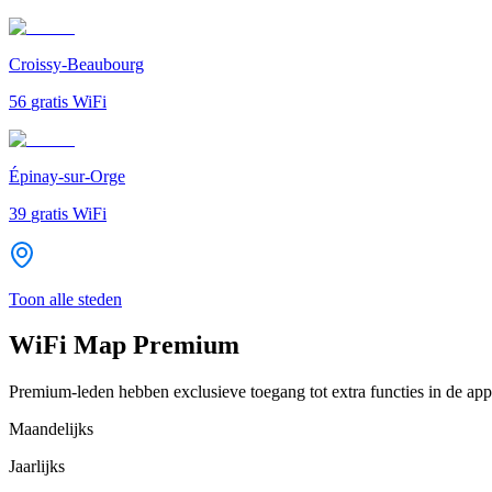
Croissy-Beaubourg
56
gratis WiFi
Épinay-sur-Orge
39
gratis WiFi
Toon alle steden
WiFi Map Premium
Premium-leden hebben exclusieve toegang tot extra functies in de app
Maandelijks
Jaarlijks