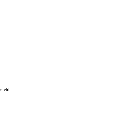
ereld