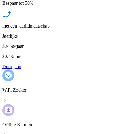
Bespaar tot
50%
met een jaarlidmaatschap
Jaarlijks
$24.99/jaar
$2.49
/
mnd
Doorgaan
WiFi Zoeker
Offline Kaarten