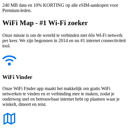
240 MB data en 10% KORTING op alle eSIM-aankopen voor
Premium-leden.
WiFi Map - #1 Wi-Fi zoeker
Onze missie is om de wereld te verbinden met één Wi-Fi netwerk
per keer. We zijn begonnen in 2014 en nu #1 internet connectiviteit
tool.
WiFi Vinder
Onze WiFi Finder app maakt het makkelijk om gratis WiFi
netwerken te vinden en er verbinding mee te maken, zodat je
onderweg snel en betrouwbaar internet hebt op plaatsen waar je
winkelt, dineert en reist.