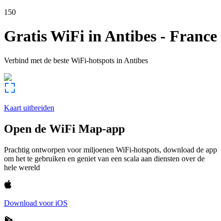
150
Gratis WiFi in
Antibes
-
France
Verbind met de beste WiFi-hotspots in
Antibes
Kaart uitbreiden
Open de WiFi Map-app
Prachtig ontworpen voor miljoenen WiFi-hotspots, download de app
om het te gebruiken en geniet van een scala aan diensten over de
hele wereld
Download voor iOS