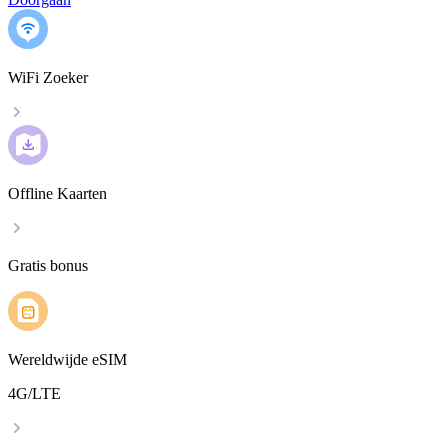
WiFi Zoeker
Offline Kaarten
Gratis bonus
Wereldwijde eSIM
4G/LTE