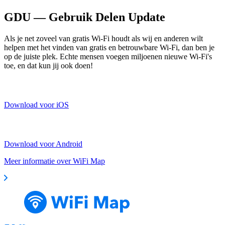
GDU — Gebruik Delen Update
Als je net zoveel van gratis Wi-Fi houdt als wij en anderen wilt
helpen met het vinden van gratis en betrouwbare Wi-Fi, dan ben je
op de juiste plek. Echte mensen voegen miljoenen nieuwe Wi-Fi's
toe, en dat kun jij ook doen!
Download voor iOS
Download voor Android
Meer informatie over WiFi Map